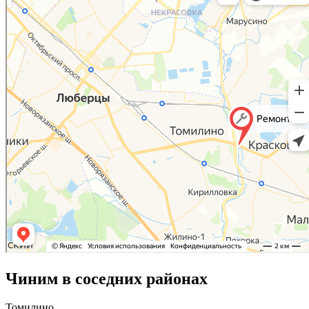
Чиним в соседних районах
Томилино