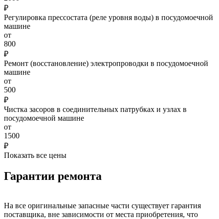
₽
Регулировка прессостата (реле уровня воды) в посудомоечной
машине
от
800
₽
Ремонт (восстановление) электропроводки в посудомоечной
машине
от
500
₽
Чистка засоров в соединительных патрубках и узлах в
посудомоечной машине
от
1500
₽
Показать все цены
Гарантии ремонта
На все оригинальные запасные части существует гарантия
поставщика, вне зависимости от места приобретения, что