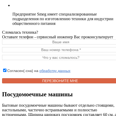
Предприятие Smeg имеет специализированные
подразделения по изготовлению техники для индустрии
общественного питания
Сломалась техника?
Оставьте телефон - сервисный инженер Вас проконсультирует
Согласен(-сна) на
обработку данных
Посудомоечные машины
Бытовые посудомоечные машины бывают отдельно стоящими,
настольными, частично встраиваемыми и полностью
встроенными. Ширина широких посудомоек составляет 60 см, 