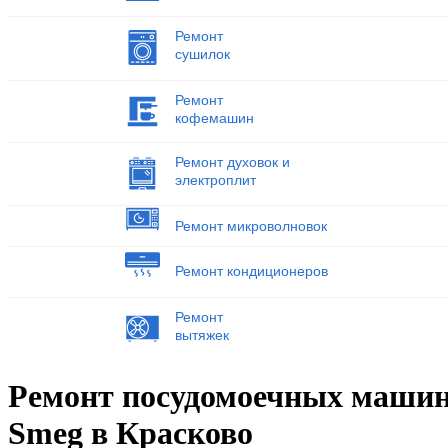
Ремонт
сушилок
Ремонт
кофемашин
Ремонт духовок и
электроплит
Ремонт микроволновок
Ремонт кондиционеров
Ремонт
вытяжек
Ремонт посудомоечных маши
Smeg в Красково