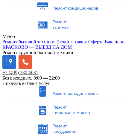
Ремонт кондиционеров
Ремонт
вытяжек
Меню
Ремонт бытовой техники
Трекинг заявок
Оферта
Вакансии
КРАСКОВО — ВЫЕЗД НА ДОМ
Ремонт крупной бытовой техники
+7
(499)
380-6081
Без выходных, 8:00 — 22:00
Показать каталог услуг
Ремонт холодильников
Ремонт
стиральных машин
Ремонт
посудомоек