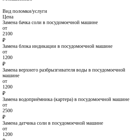
Вид поломки/услуги
Цена
Замена бачка соли в посудомоечной машине
от
2100
₽
Замена блока индикации в посудомоечной машине
от
1200
₽
Замена верхнего разбрызгивателя воды в посудомоечной
машине
от
1200
₽
Замена водоприёмника (картера) в посудомоечной машине
от
2500
₽
Замена датчика соли в посудомоечной машине
от
1200