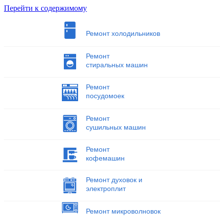
Перейти к содержимому
Ремонт холодильников
Ремонт
стиральных машин
Ремонт
посудомоек
Ремонт
сушильных машин
Ремонт
кофемашин
Ремонт духовок и
электроплит
Ремонт микроволновок