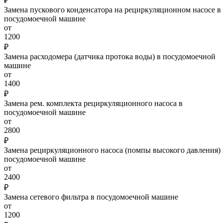
₽
Замена пускового конденсатора на рециркуляционном насосе в
посудомоечной машине
от
1200
₽
Замена расходомера (датчика протока воды) в посудомоечной
машине
от
1400
₽
Замена рем. комплекта рециркуляционного насоса в
посудомоечной машине
от
2800
₽
Замена рециркуляционного насоса (помпы высокого давления) 
посудомоечной машине
от
2400
₽
Замена сетевого фильтра в посудомоечной машине
от
1200