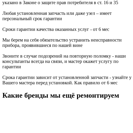
указано в Законе о защите прав потребителя в ст. 16 и 35
Любая установленная запчасть или даже узел – имеет
персональный срок гарантии
Сроки гарантии качества оказанных услуг - от 6 мес
Мы берем на себя обязательство устранить неисправности
прибора, проявившиеся по нашей вине
Звоните в случае подозрений на повторную поломку - наши
консультанты всегда на связи, и мастер окажет услугу по
гарантии
Срока гарантии зависит от установленной запчасти - узнайте у
Вашего мастера перед установкой. Как правило от 6 мес
Какие бренды мы ещё ремонтируем