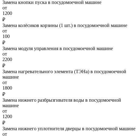
Замена кнопки пуска в посудомоечной машине
от
1200
₽
Замена колёсиков корзины (1 шт.) в посудомоечной машине
от
100
₽
Замена модуля управления в посудомоечной машине
от
2200
₽
Замена нагревательного элемента (ТЭНа) в посудомоечной
машине
от
1800
₽
Замена нижнего разбрызгивателя воды в посудомоечной
машине
от
1200
₽
Замена нижнего уплотнителя дверцы в посудомоечной машине
от