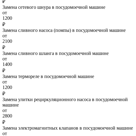
₽
Замена сетевого шнура в посудомоечной машине
от
1200
₽
Замена сливного насоса (помпы) в посудомоечной машине
от
2100
₽
Замена сливного шланга в посудомоечной машине
от
1400
₽
Замена термореле в посудомоечной машине
от
1200
₽
Замена улитки рециркуляционного насоса в посудомоечной
машине
от
2800
₽
Замена электромагнитных клапанов в посудомоечной машине
от