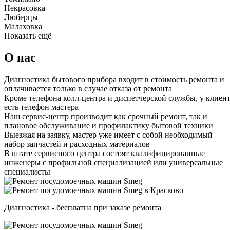
Некрасовка
Люберцы
Малаховка
Показать ещё
О нас
Диагностика бытового прибора входит в стоимость ремонта и
оплачивается только в случае отказа от ремонта
Кроме телефона колл-центра и диспетчерской службы, у клиен
есть телефон мастера
Наш сервис-центр производит как срочный ремонт, так и
плановое обслуживание и профилактику бытовой техники
Выезжая на заявку, мастер уже имеет с собой необходимый
набор запчастей и расходных материалов
В штате сервисного центра состоят квалифицированные
инженеры с профильной специализацией или универсальные
специалисты
Диагностика - бесплатна при заказе ремонта