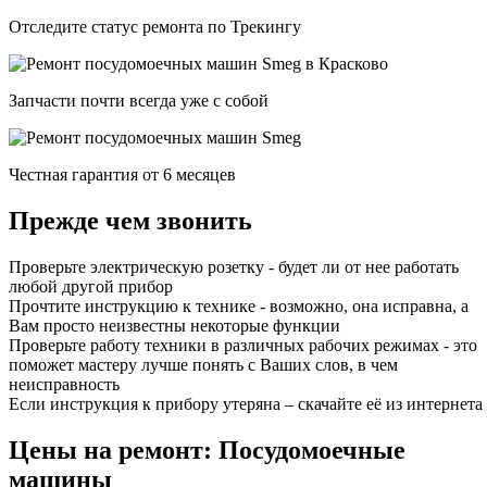
Отследите статус ремонта по Трекингу
Запчасти почти всегда уже с собой
Честная гарантия от 6 месяцев
Прежде чем звонить
Проверьте электрическую розетку - будет ли от нее работать
любой другой прибор
Прочтите инструкцию к технике - возможно, она исправна, а
Вам просто неизвестны некоторые функции
Проверьте работу техники в различных рабочих режимах - это
поможет мастеру лучше понять с Ваших слов, в чем
неисправность
Если инструкция к прибору утеряна – скачайте её из интернета
Цены на ремонт: Посудомоечные
машины