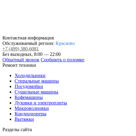
Контактная информация
Обслуживаемый регион:
Красково
+7
(499)
380-6081
Без выходных, 8:00 — 22:00
Обратный звонок
Сообщить о поломке
Ремонт техники
Холодильники
Стиральные машины
Посудомойки
Сушильные машины
Кофемашины
Духовки и электроплиты
Микроволновки
Кондиционеры
Вытяжки
Разделы сайта