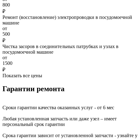
800
₽
Ремонт (восстановление) электропроводки в посудомоечной
машине
от
500
₽
Чистка засоров в соединительных патрубках и узлах в
посудомоечной машине
от
1500
₽
Показать все цены
Гарантии ремонта
Сроки гарантии качества оказанных услуг - от 6 мес
Любая установленная запчасть или даже узел – имеет
персональный срок гарантии
Срока гарантии зависит от установленной запчасти - узнайте у