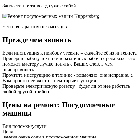
Запчасти почти всегда уже с собой
Честная гарантия от 6 месяцев
Прежде чем звонить
Если инструкция к прибору утеряна – скачайте её из интернета
Проверьте работу техники в различных рабочих режимах - это
поможет мастеру лучше понять с Ваших слов, в чем
неисправность
Прочтите инструкцию к технике - возможно, она исправна, а
Вам просто неизвестны некоторые функции
Проверьте электрическую розетку - будет ли от нее работать
любой другой прибор
Цены на ремонт: Посудомоечные
машины
Вид поломки/услуги
Цена
Замена бачка соли в посудомоечной машине