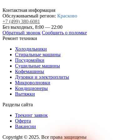
Контактная информация
Обслуживаемый регион:
Красково
+7
(499)
380-6081
Без выходных, 8:00 — 22:00
Обратный звонок
Сообщить о поломке
Ремонт техники
Холодильники
Стиральные машины
Посудомойки
Сушильные машины
Кофемашины
Духовки и электроплиты
Микроволновки
Кондиционеры
Вытяжки
Разделы сайта
Трекинг заявок
Оферта
Вакансии
Copyright © 2025. Все права защищены