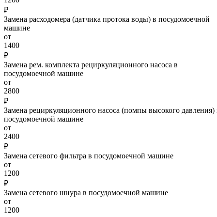
₽
Замена расходомера (датчика протока воды) в посудомоечной
машине
от
1400
₽
Замена рем. комплекта рециркуляционного насоса в
посудомоечной машине
от
2800
₽
Замена рециркуляционного насоса (помпы высокого давления) 
посудомоечной машине
от
2400
₽
Замена сетевого фильтра в посудомоечной машине
от
1200
₽
Замена сетевого шнура в посудомоечной машине
от
1200