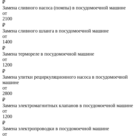
₽
Замена сливного насоса (помпы) в посудомоечной машине
от
2100
₽
Замена сливного шланга в посудомоечной машине
от
1400
₽
Замена термореле в посудомоечной машине
от
1200
₽
Замена улитки рециркуляционного насоса в посудомоечной
машине
от
2800
₽
Замена электромагнитных клапанов в посудомоечной машине
от
1200
₽
Замена электропроводки в посудомоечной машине
от