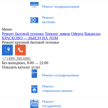
Ремонт кондиционеров
Ремонт
вытяжек
Меню
Ремонт бытовой техники
Трекинг заявок
Оферта
Вакансии
КРАСКОВО — ВЫЕЗД НА ДОМ
Ремонт крупной бытовой техники
+7
(499)
380-6081
Без выходных, 8:00 — 22:00
Показать каталог услуг
Ремонт холодильников
Ремонт
стиральных машин
Ремонт
посудомоек