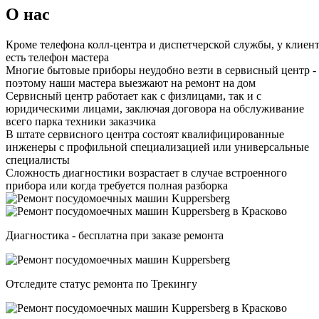
О нас
Кроме телефона колл-центра и диспетчерской службы, у клиен
есть телефон мастера
Многие бытовые приборы неудобно везти в сервисный центр -
поэтому наши мастера выезжают на ремонт на дом
Сервисный центр работает как с физлицами, так и с
юридическими лицами, заключая договора на обслуживание
всего парка техники заказчика
В штате сервисного центра состоят квалифицированные
инженеры с профильной специализацией или универсальные
специалисты
Сложность диагностики возрастает в случае встроенного
прибора или когда требуется полная разборка
Диагностика - бесплатна при заказе ремонта
Отследите статус ремонта по Трекингу