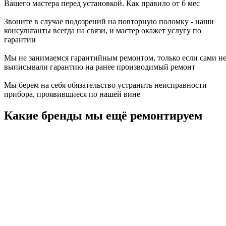
Вашего мастера перед установкой. Как правило от 6 мес
Звоните в случае подозрений на повторную поломку - наши
консультанты всегда на связи, и мастер окажет услугу по
гарантии
Мы не занимаемся гарантийным ремонтом, только если сами н
выписывали гарантию на ранее производимый ремонт
Мы берем на себя обязательство устранить неисправности
прибора, проявившиеся по нашей вине
Какие бренды мы ещё ремонтируем