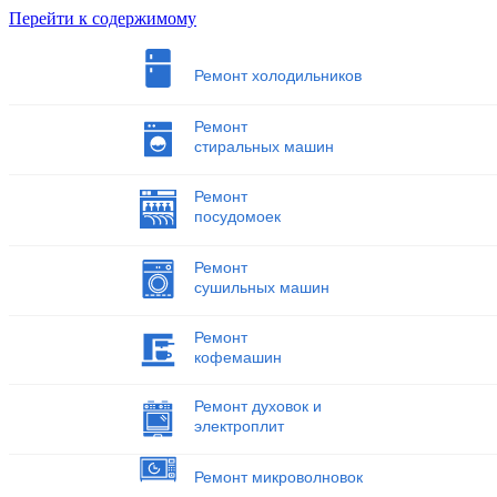
Перейти к содержимому
Ремонт холодильников
Ремонт
стиральных машин
Ремонт
посудомоек
Ремонт
сушильных машин
Ремонт
кофемашин
Ремонт духовок и
электроплит
Ремонт микроволновок