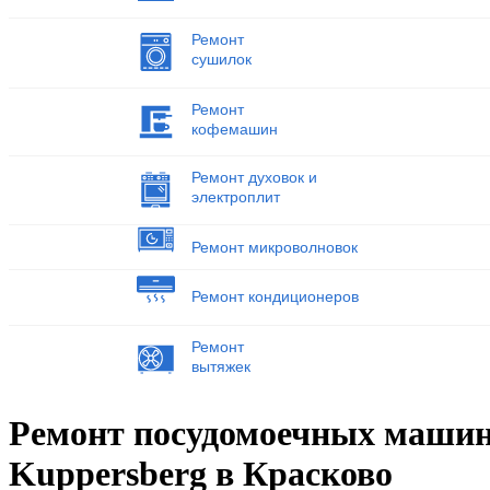
Ремонт
сушилок
Ремонт
кофемашин
Ремонт духовок и
электроплит
Ремонт микроволновок
Ремонт кондиционеров
Ремонт
вытяжек
Ремонт посудомоечных маши
Kuppersberg в Красково