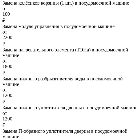
Замена колёсиков корзины (1 шт.) в посудомоечной машине
от
100
₽
Замена модуля управления в посудомоечной машине
от
2200
₽
Замена нагревательного элемента (ТЭНа) в посудомоечной
машине
от
1800
₽
Замена нижнего разбрызгивателя воды в посудомоечной
машине
от
1200
₽
Замена нижнего уплотнителя дверцы в посудомоечной машине
от
1200
₽
Замена П-образного уплотнителя дверцы в посудомоечной
машине