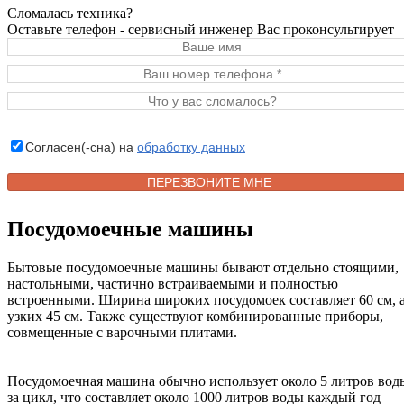
Сломалась техника?
Оставьте телефон - сервисный инженер Вас проконсультирует
Согласен(-сна) на
обработку данных
Посудомоечные машины
Бытовые посудомоечные машины бывают отдельно стоящими,
настольными, частично встраиваемыми и полностью
встроенными. Ширина широких посудомоек составляет 60 см, 
узких 45 см. Также существуют комбинированные приборы,
совмещенные с варочными плитами.
Посудомоечная машина обычно использует около 5 литров вод
за цикл, что составляет около 1000 литров воды каждый год