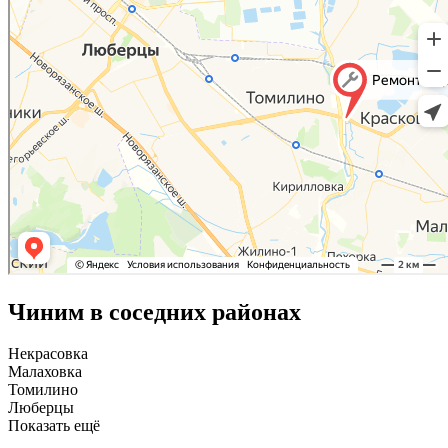
Чиним в соседних районах
Некрасовка
Малаховка
Томилино
Люберцы
Показать ещё