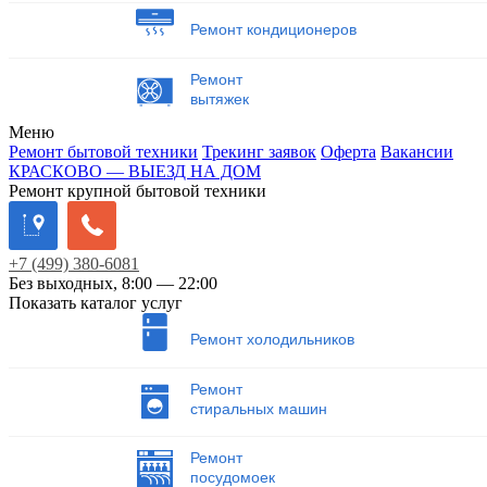
Ремонт кондиционеров
Ремонт
вытяжек
Меню
Ремонт бытовой техники
Трекинг заявок
Оферта
Вакансии
КРАСКОВО — ВЫЕЗД НА ДОМ
Ремонт крупной бытовой техники
+7
(499)
380-6081
Без выходных, 8:00 — 22:00
Показать каталог услуг
Ремонт холодильников
Ремонт
стиральных машин
Ремонт
посудомоек