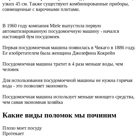
узких 45 см. Также существуют комбинированные приборы,
совмещенные с варочными плитами.
В 1960 году компания Miele выпустила первую
автоматизированную посудомоечную машину - начался
настоящий бум посудомоек
Первая посудомоечная машина появилась в Чикаго в 1886 году.
Ее изобретателем была женщина Джозефина Кокрейн
Посудомоечная машина тратит в 4 раза меньше воды, чем
человек
Для использования посудомоечной машины не нужна горячая
вода - это позволяет экономить
Посудомоечная машина использует меньше моющего средства,
чем самая экономная хозяйка
Какие виды поломок мы починим
Плохо моет посуду
Протекает