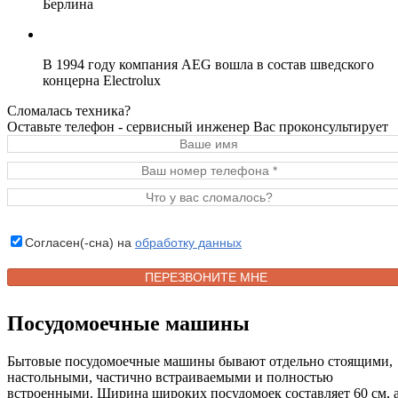
Берлина
В 1994 году компания AEG вошла в состав шведского
концерна Electrolux
Сломалась техника?
Оставьте телефон - сервисный инженер Вас проконсультирует
Согласен(-сна) на
обработку данных
Посудомоечные машины
Бытовые посудомоечные машины бывают отдельно стоящими,
настольными, частично встраиваемыми и полностью
встроенными. Ширина широких посудомоек составляет 60 см, 