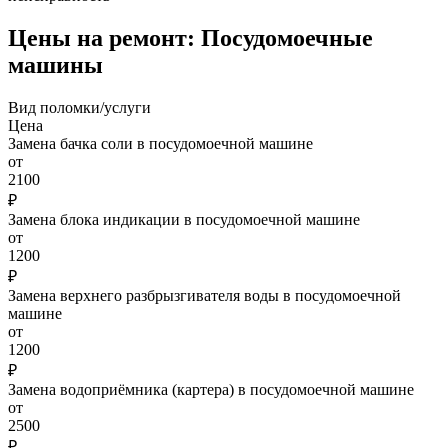
Цены на ремонт: Посудомоечные
машины
Вид поломки/услуги
Цена
Замена бачка соли в посудомоечной машине
от
2100
₽
Замена блока индикации в посудомоечной машине
от
1200
₽
Замена верхнего разбрызгивателя воды в посудомоечной
машине
от
1200
₽
Замена водоприёмника (картера) в посудомоечной машине
от
2500
₽