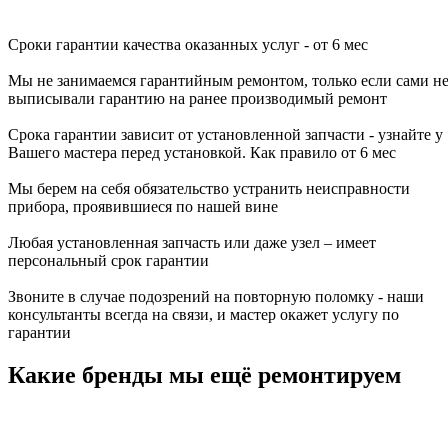
Сроки гарантии качества оказанных услуг - от 6 мес
Мы не занимаемся гарантийным ремонтом, только если сами н
выписывали гарантию на ранее производимый ремонт
Срока гарантии зависит от установленной запчасти - узнайте у
Вашего мастера перед установкой. Как правило от 6 мес
Мы берем на себя обязательство устранить неисправности
прибора, проявившиеся по нашей вине
Любая установленная запчасть или даже узел – имеет
персональный срок гарантии
Звоните в случае подозрений на повторную поломку - наши
консультанты всегда на связи, и мастер окажет услугу по
гарантии
Какие бренды мы ещё ремонтируем