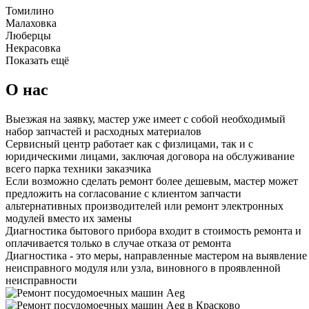
Томилино
Малаховка
Люберцы
Некрасовка
Показать ещё
О нас
Выезжая на заявку, мастер уже имеет с собой необходимый
набор запчастей и расходных материалов
Сервисный центр работает как с физлицами, так и с
юридическими лицами, заключая договора на обслуживание
всего парка техники заказчика
Если возможно сделать ремонт более дешевым, мастер может
предложить на согласование с клиентом запчасти
альтернативных производителей или ремонт электронных
модулей вместо их замены
Диагностика бытового прибора входит в стоимость ремонта и
оплачивается только в случае отказа от ремонта
Диагностика - это меры, направленные мастером на выявление
неисправного модуля или узла, виновного в проявленной
неисправности