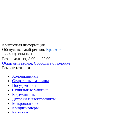
Контактная информация
Обслуживаемый регион:
Красково
+7
(499)
380-6081
Без выходных, 8:00 — 22:00
Обратный звонок
Сообщить о поломке
Ремонт техники
Холодильники
Стиральные машины
Посудомойки
Сушильные машины
Кофемашины
Духовки и электроплиты
Микроволновки
Кондиционеры
Вытяжки