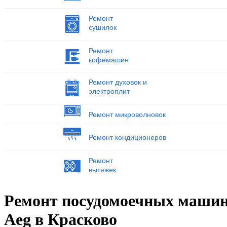
Ремонт
сушилок
Ремонт
кофемашин
Ремонт духовок и
электроплит
Ремонт микроволновок
Ремонт кондиционеров
Ремонт
вытяжек
Ремонт посудомоечных маши
Aeg в Красково