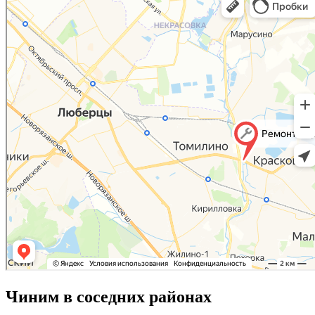
Чиним в соседних районах