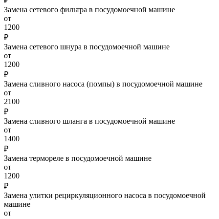
₽
Замена сетевого фильтра в посудомоечной машине
от
1200
₽
Замена сетевого шнура в посудомоечной машине
от
1200
₽
Замена сливного насоса (помпы) в посудомоечной машине
от
2100
₽
Замена сливного шланга в посудомоечной машине
от
1400
₽
Замена термореле в посудомоечной машине
от
1200
₽
Замена улитки рециркуляционного насоса в посудомоечной
машине
от