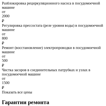
Разблокировка рециркуляционного насоса в посудомоечной
машине
от
2000
₽
Регулировка прессостата (реле уровня воды) в посудомоечной
машине
от
800
₽
Ремонт (восстановление) электропроводки в посудомоечной
машине
от
500
₽
Чистка засоров в соединительных патрубках и узлах в
посудомоечной машине
от
1500
₽
Показать все цены
Гарантии ремонта