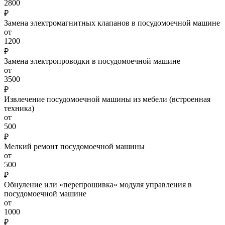
2800
₽
Замена электромагнитных клапанов в посудомоечной машине
от
1200
₽
Замена электропроводки в посудомоечной машине
от
3500
₽
Извлечение посудомоечной машины из мебели (встроенная
техника)
от
500
₽
Мелкий ремонт посудомоечной машины
от
500
₽
Обнуление или «перепрошивка» модуля управления в
посудомоечной машине
от
1000
₽