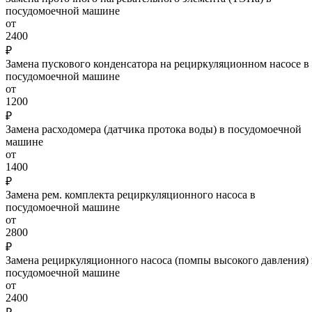
посудомоечной машине
от
2400
₽
Замена пускового конденсатора на рециркуляционном насосе в
посудомоечной машине
от
1200
₽
Замена расходомера (датчика протока воды) в посудомоечной
машине
от
1400
₽
Замена рем. комплекта рециркуляционного насоса в
посудомоечной машине
от
2800
₽
Замена рециркуляционного насоса (помпы высокого давления) 
посудомоечной машине
от
2400