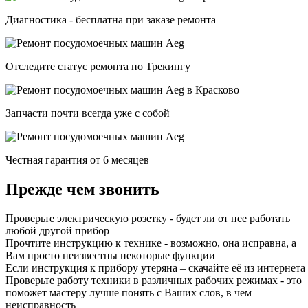
Диагностика - бесплатна при заказе ремонта
Отследите статус ремонта по Трекингу
Запчасти почти всегда уже с собой
Честная гарантия от 6 месяцев
Прежде чем звонить
Проверьте электрическую розетку - будет ли от нее работать
любой другой прибор
Прочтите инструкцию к технике - возможно, она исправна, а
Вам просто неизвестны некоторые функции
Если инструкция к прибору утеряна – скачайте её из интернета
Проверьте работу техники в различных рабочих режимах - это
поможет мастеру лучше понять с Ваших слов, в чем
неисправность