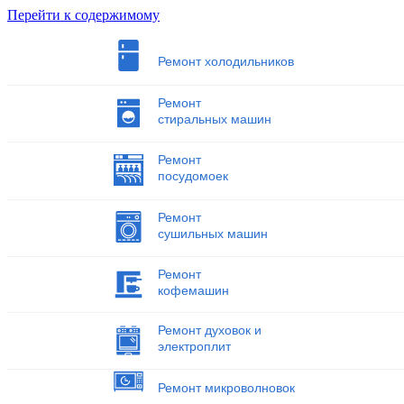
Перейти к содержимому
Ремонт холодильников
Ремонт
стиральных машин
Ремонт
посудомоек
Ремонт
сушильных машин
Ремонт
кофемашин
Ремонт духовок и
электроплит
Ремонт микроволновок