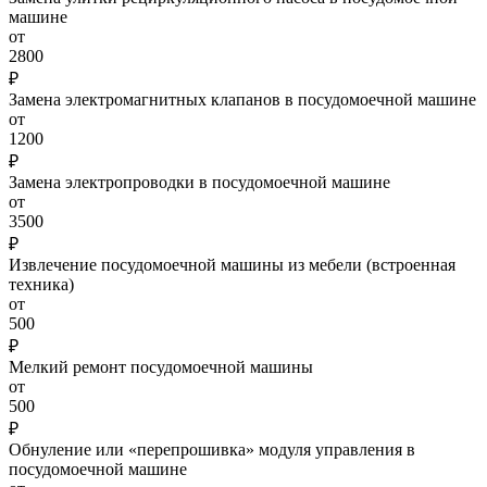
машине
от
2800
₽
Замена электромагнитных клапанов в посудомоечной машине
от
1200
₽
Замена электропроводки в посудомоечной машине
от
3500
₽
Извлечение посудомоечной машины из мебели (встроенная
техника)
от
500
₽
Мелкий ремонт посудомоечной машины
от
500
₽
Обнуление или «перепрошивка» модуля управления в
посудомоечной машине