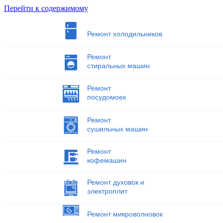
Перейти к содержимому
Ремонт холодильников
Ремонт
стиральных машин
Ремонт
посудомоек
Ремонт
сушильных машин
Ремонт
кофемашин
Ремонт духовок и
электроплит
Ремонт микроволновок