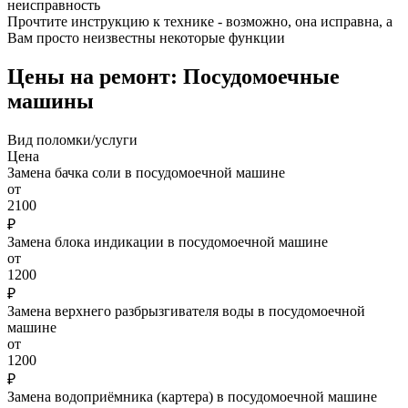
неисправность
Прочтите инструкцию к технике - возможно, она исправна, а
Вам просто неизвестны некоторые функции
Цены на ремонт: Посудомоечные
машины
Вид поломки/услуги
Цена
Замена бачка соли в посудомоечной машине
от
2100
₽
Замена блока индикации в посудомоечной машине
от
1200
₽
Замена верхнего разбрызгивателя воды в посудомоечной
машине
от
1200
₽
Замена водоприёмника (картера) в посудомоечной машине