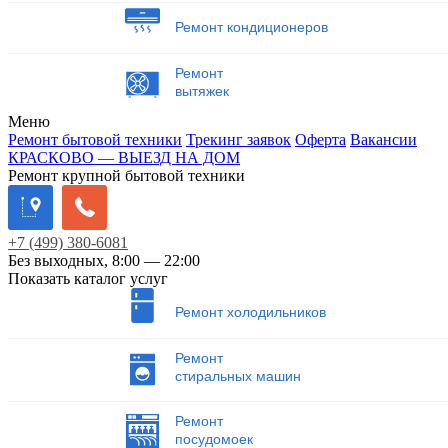
Ремонт кондиционеров
Ремонт
вытяжек
Меню
Ремонт бытовой техники
Трекинг заявок
Оферта
Вакансии
КРАСКОВО — ВЫЕЗД НА ДОМ
Ремонт крупной бытовой техники
+7
(499)
380-6081
Без выходных, 8:00 — 22:00
Показать каталог услуг
Ремонт холодильников
Ремонт
стиральных машин
Ремонт
посудомоек