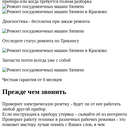
прибора или когда требуется полная разборка
Диагностика - бесплатна при заказе ремонта
Отследите статус ремонта по Трекингу
Запчасти почти всегда уже с собой
Честная гарантия от 6 месяцев
Прежде чем звонить
Проверьте электрическую розетку - будет ли от нее работать
любой другой прибор
Если инструкция к прибору утеряна – скачайте её из интернета
Проверьте работу техники в различных рабочих режимах - это
поможет мастеру лучше понять с Ваших слов, в чем