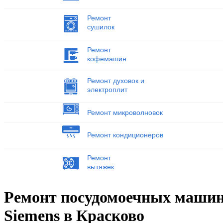
Ремонт
сушилок
Ремонт
кофемашин
Ремонт духовок и
электроплит
Ремонт микроволновок
Ремонт кондиционеров
Ремонт
вытяжек
Ремонт посудомоечных маши
Siemens в Красково