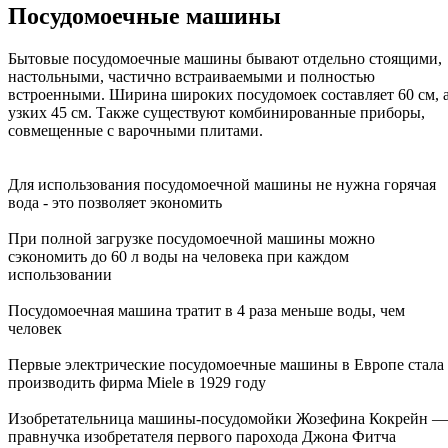
Посудомоечные машины
Бытовые посудомоечные машины бывают отдельно стоящими,
настольными, частично встраиваемыми и полностью
встроенными. Ширина широких посудомоек составляет 60 см, 
узких 45 см. Также существуют комбинированные приборы,
совмещенные с варочными плитами.
Для использования посудомоечной машины не нужна горячая
вода - это позволяет экономить
При полной загрузке посудомоечной машины можно
сэкономить до 60 л воды на человека при каждом
использовании
Посудомоечная машина тратит в 4 раза меньше воды, чем
человек
Первые электрические посудомоечные машины в Европе стала
производить фирма Miele в 1929 году
Изобретательница машины-посудомойки Жозефина Кокрейн —
правнучка изобретателя первого парохода Джона Фитча