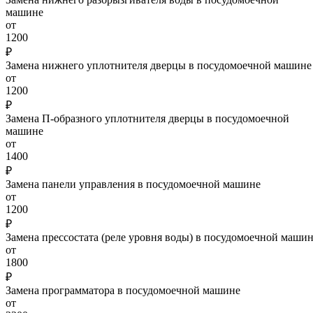
машине
от
1200
₽
Замена нижнего уплотнителя дверцы в посудомоечной машине
от
1200
₽
Замена П-образного уплотнителя дверцы в посудомоечной
машине
от
1400
₽
Замена панели управления в посудомоечной машине
от
1200
₽
Замена прессостата (реле уровня воды) в посудомоечной маши
от
1800
₽
Замена программатора в посудомоечной машине
от