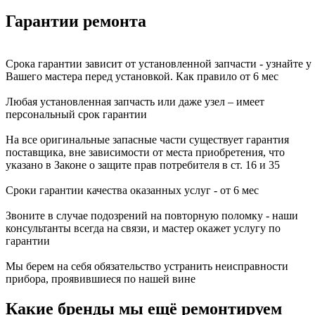
Гарантии ремонта
Срока гарантии зависит от установленной запчасти - узнайте у
Вашего мастера перед установкой. Как правило от 6 мес
Любая установленная запчасть или даже узел – имеет
персональный срок гарантии
На все оригинальные запасные части существует гарантия
поставщика, вне зависимости от места приобретения, что
указано в Законе о защите прав потребителя в ст. 16 и 35
Сроки гарантии качества оказанных услуг - от 6 мес
Звоните в случае подозрений на повторную поломку - наши
консультанты всегда на связи, и мастер окажет услугу по
гарантии
Мы берем на себя обязательство устранить неисправности
прибора, проявившиеся по нашей вине
Какие бренды мы ещё ремонтируем