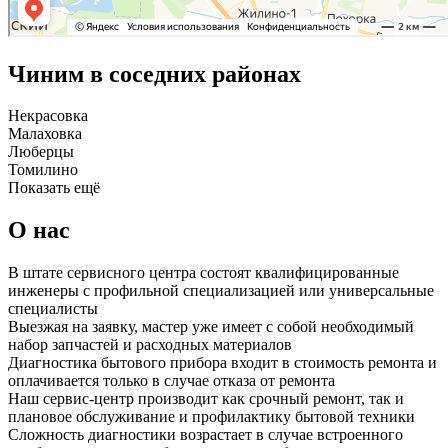
Чиним в соседних районах
Некрасовка
Малаховка
Люберцы
Томилино
Показать ещё
О нас
В штате сервисного центра состоят квалифицированные
инженеры с профильной специализацией или универсальные
специалисты
Выезжая на заявку, мастер уже имеет с собой необходимый
набор запчастей и расходных материалов
Диагностика бытового прибора входит в стоимость ремонта и
оплачивается только в случае отказа от ремонта
Наш сервис-центр производит как срочный ремонт, так и
плановое обслуживание и профилактику бытовой техники
Сложность диагностики возрастает в случае встроенного