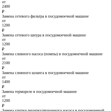
от
2400
₽
Замена сетевого фильтра в посудомоечной машине
от
1200
₽
Замена сетевого шнура в посудомоечной машине
от
1200
₽
Замена сливного насоса (помпы) в посудомоечной машине
от
2100
₽
Замена сливного шланга в посудомоечной машине
от
1400
₽
Замена термореле в посудомоечной машине
от
1200
₽
Замена улитки рециркуляционного насоса в посудомоечной