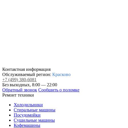
Контактная информация
Обслуживаемый регион:
Красково
+7
(499)
380-6081
Без выходных, 8:00 — 22:00
Обратный звонок
Сообщить о поломке
Ремонт техники
Холодильники
Стиральные машины
Посудомойки
Сушильные машины
Кофемашины