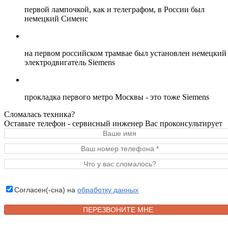
первой лампочкой, как и телеграфом, в России был
немецкий Сименс
на первом российском трамвае был установлен немецкий
электродвигатель Siemens
прокладка первого метро Москвы - это тоже Siemens
Сломалась техника?
Оставьте телефон - сервисный инженер Вас проконсультирует
Согласен(-сна) на
обработку данных