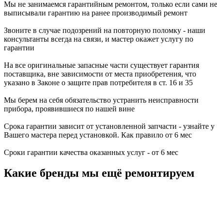
Мы не занимаемся гарантийным ремонтом, только если сами н
выписывали гарантию на ранее производимый ремонт
Звоните в случае подозрений на повторную поломку - наши
консультанты всегда на связи, и мастер окажет услугу по
гарантии
На все оригинальные запасные части существует гарантия
поставщика, вне зависимости от места приобретения, что
указано в Законе о защите прав потребителя в ст. 16 и 35
Мы берем на себя обязательство устранить неисправности
прибора, проявившиеся по нашей вине
Срока гарантии зависит от установленной запчасти - узнайте у
Вашего мастера перед установкой. Как правило от 6 мес
Сроки гарантии качества оказанных услуг - от 6 мес
Какие бренды мы ещё ремонтируем