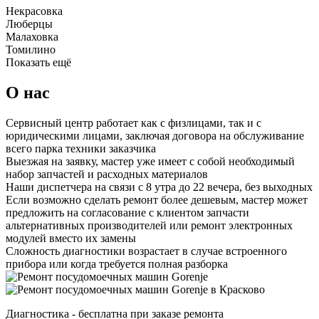
Некрасовка
Люберцы
Малаховка
Томилино
Показать ещё
О нас
Сервисный центр работает как с физлицами, так и с
юридическими лицами, заключая договора на обслуживание
всего парка техники заказчика
Выезжая на заявку, мастер уже имеет с собой необходимый
набор запчастей и расходных материалов
Наши диспетчера на связи с 8 утра до 22 вечера, без выходных
Если возможно сделать ремонт более дешевым, мастер может
предложить на согласование с клиентом запчасти
альтернативных производителей или ремонт электронных
модулей вместо их замены
Сложность диагностики возрастает в случае встроенного
прибора или когда требуется полная разборка
Диагностика - бесплатна при заказе ремонта