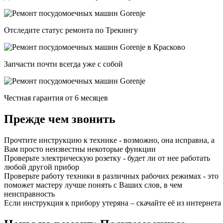
Отследите статус ремонта по Трекингу
Запчасти почти всегда уже с собой
Честная гарантия от 6 месяцев
Прежде чем звонить
Прочтите инструкцию к технике - возможно, она исправна, а
Вам просто неизвестны некоторые функции
Проверьте электрическую розетку - будет ли от нее работать
любой другой прибор
Проверьте работу техники в различных рабочих режимах - это
поможет мастеру лучше понять с Ваших слов, в чем
неисправность
Если инструкция к прибору утеряна – скачайте её из интернета