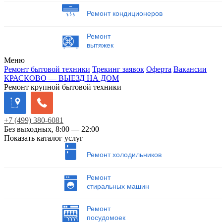
Ремонт кондиционеров
Ремонт
вытяжек
Меню
Ремонт бытовой техники
Трекинг заявок
Оферта
Вакансии
КРАСКОВО — ВЫЕЗД НА ДОМ
Ремонт крупной бытовой техники
+7
(499)
380-6081
Без выходных, 8:00 — 22:00
Показать каталог услуг
Ремонт холодильников
Ремонт
стиральных машин
Ремонт
посудомоек