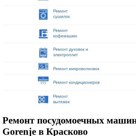
Ремонт
сушилок
Ремонт
кофемашин
Ремонт духовок и
электроплит
Ремонт микроволновок
Ремонт кондиционеров
Ремонт
вытяжек
Ремонт посудомоечных маши
Gorenje в Красково