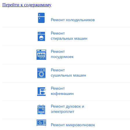
Перейти к содержимому
Ремонт холодильников
Ремонт
стиральных машин
Ремонт
посудомоек
Ремонт
сушильных машин
Ремонт
кофемашин
Ремонт духовок и
электроплит
Ремонт микроволновок