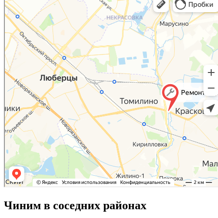
Чиним в соседних районах