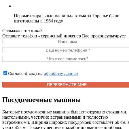
Первые стиральные машины-автоматы Горенье были
изготовлены в 1964 году
Сломалась техника?
Оставьте телефон - сервисный инженер Вас проконсультирует
Согласен(-сна) на
обработку данных
Посудомоечные машины
Бытовые посудомоечные машины бывают отдельно стоящими,
настольными, частично встраиваемыми и полностью
встроенными. Ширина широких посудомоек составляет 60 см, 
узких 45 см. Также существуют комбинированные приборы,