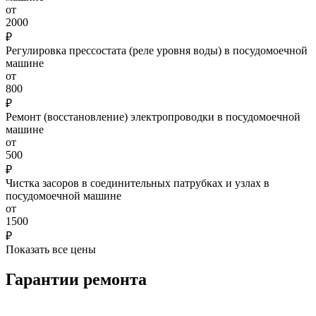
от
2000
₽
Регулировка прессостата (реле уровня воды) в посудомоечной
машине
от
800
₽
Ремонт (восстановление) электропроводки в посудомоечной
машине
от
500
₽
Чистка засоров в соединительных патрубках и узлах в
посудомоечной машине
от
1500
₽
Показать все цены
Гарантии ремонта