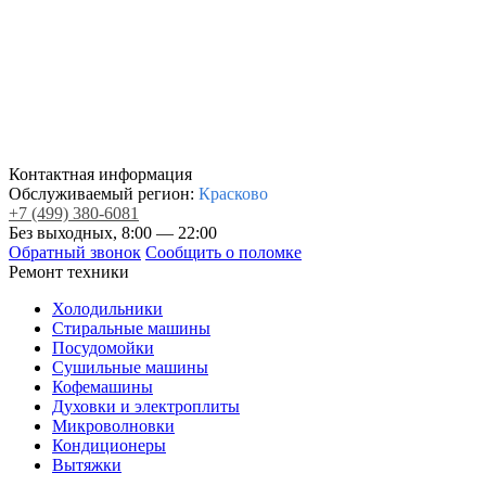
Контактная информация
Обслуживаемый регион:
Красково
+7
(499)
380-6081
Без выходных, 8:00 — 22:00
Обратный звонок
Сообщить о поломке
Ремонт техники
Холодильники
Стиральные машины
Посудомойки
Сушильные машины
Кофемашины
Духовки и электроплиты
Микроволновки
Кондиционеры
Вытяжки