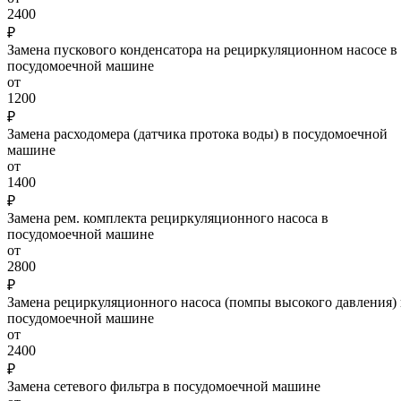
2400
₽
Замена пускового конденсатора на рециркуляционном насосе в
посудомоечной машине
от
1200
₽
Замена расходомера (датчика протока воды) в посудомоечной
машине
от
1400
₽
Замена рем. комплекта рециркуляционного насоса в
посудомоечной машине
от
2800
₽
Замена рециркуляционного насоса (помпы высокого давления) 
посудомоечной машине
от
2400
₽
Замена сетевого фильтра в посудомоечной машине