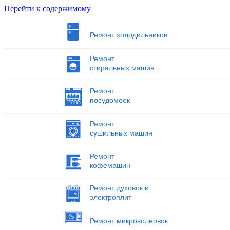
Перейти к содержимому
Ремонт холодильников
Ремонт
стиральных машин
Ремонт
посудомоек
Ремонт
сушильных машин
Ремонт
кофемашин
Ремонт духовок и
электроплит
Ремонт микроволновок