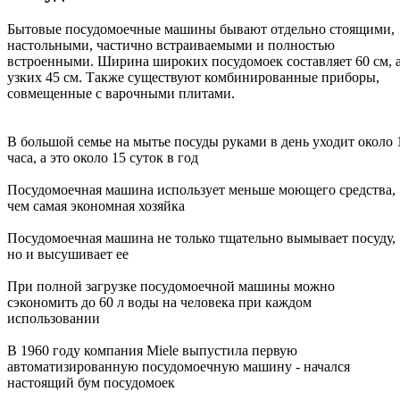
Бытовые посудомоечные машины бывают отдельно стоящими,
настольными, частично встраиваемыми и полностью
встроенными. Ширина широких посудомоек составляет 60 см, 
узких 45 см. Также существуют комбинированные приборы,
совмещенные с варочными плитами.
В большой семье на мытье посуды руками в день уходит около 
часа, а это около 15 суток в год
Посудомоечная машина использует меньше моющего средства,
чем самая экономная хозяйка
Посудомоечная машина не только тщательно вымывает посуду,
но и высушивает ее
При полной загрузке посудомоечной машины можно
сэкономить до 60 л воды на человека при каждом
использовании
В 1960 году компания Miele выпустила первую
автоматизированную посудомоечную машину - начался
настоящий бум посудомоек