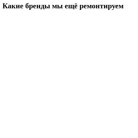
Какие бренды мы ещё ремонтируем