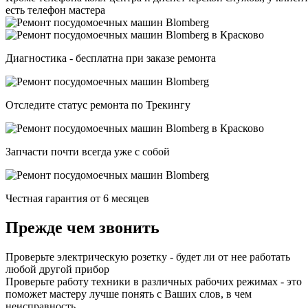
есть телефон мастера
Диагностика - бесплатна при заказе ремонта
Отследите статус ремонта по Трекингу
Запчасти почти всегда уже с собой
Честная гарантия от 6 месяцев
Прежде чем звонить
Проверьте электрическую розетку - будет ли от нее работать
любой другой прибор
Проверьте работу техники в различных рабочих режимах - это
поможет мастеру лучше понять с Ваших слов, в чем
неисправность