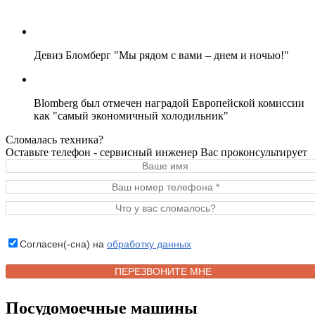
Девиз Бломберг "Мы рядом с вами – днем и ночью!"
Blomberg был отмечен наградой Европейской комиссии
как "самый экономичный холодильник"
Сломалась техника?
Оставьте телефон - сервисный инженер Вас проконсультирует
Согласен(-сна) на
обработку данных
Посудомоечные машины