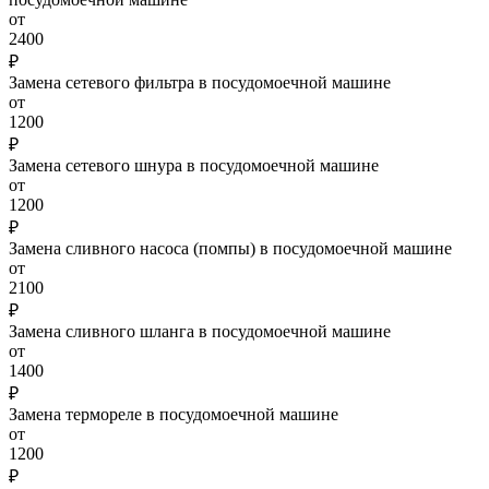
от
2400
₽
Замена сетевого фильтра в посудомоечной машине
от
1200
₽
Замена сетевого шнура в посудомоечной машине
от
1200
₽
Замена сливного насоса (помпы) в посудомоечной машине
от
2100
₽
Замена сливного шланга в посудомоечной машине
от
1400
₽
Замена термореле в посудомоечной машине
от
1200
₽