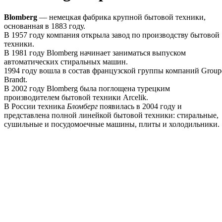
Blomberg
— немецкая фабрика крупной бытовой техники,
основанная в 1883 году.
В 1957 году компания открыла завод по производству бытовой
техники.
В 1981 году Blomberg начинает заниматься выпуском
автоматических стиральных машин.
1994 году вошла в состав французской группы компаний Group
Brandt.
В 2002 году Blomberg была поглощена турецким
производителем бытовой техники Arcelik.
В России техника
Бломберг
появилась в 2004 году и
представлена полной линейкой бытовой техники: стиральные,
сушильные и посудомоечные машины, плиты и холодильники.