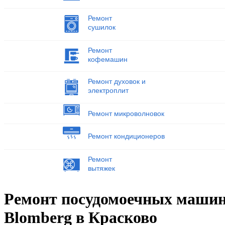
Ремонт
сушилок
Ремонт
кофемашин
Ремонт духовок и
электроплит
Ремонт микроволновок
Ремонт кондиционеров
Ремонт
вытяжек
Ремонт посудомоечных маши
Blomberg в Красково