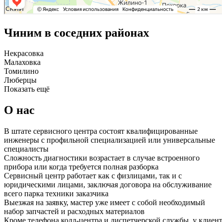
Чиним в соседних районах
Некрасовка
Малаховка
Томилино
Люберцы
Показать ещё
О нас
В штате сервисного центра состоят квалифицированные
инженеры с профильной специализацией или универсальные
специалисты
Сложность диагностики возрастает в случае встроенного
прибора или когда требуется полная разборка
Сервисный центр работает как с физлицами, так и с
юридическими лицами, заключая договора на обслуживание
всего парка техники заказчика
Выезжая на заявку, мастер уже имеет с собой необходимый
набор запчастей и расходных материалов
Кроме телефона колл-центра и диспетчерской службы, у клиен