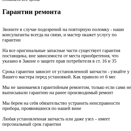
Гарантии ремонта
Звоните в случае подозрений на повторную поломку - наши
консультанты всегда на связи, и мастер окажет услугу по
гарантии
На все оригинальные запасные части существует гарантия
поставщика, вне зависимости от места приобретения, что
указано в Законе о защите прав потребителя в ст. 16 и 35
Срока гарантии зависит от установленной запчасти - узнайте у
Вашего мастера перед установкой. Как правило от 6 мес
Мы не занимаемся гарантийным ремонтом, только если сами н
выписывали гарантию на ранее производимый ремонт
Мы берем на себя обязательство устранить неисправности
прибора, проявившиеся по нашей вине
Любая установленная запчасть или даже узел – имеет
персональный срок гарантии