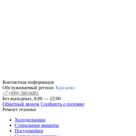
Контактная информация
Обслуживаемый регион:
Красково
+7
(499)
380-6081
Без выходных, 8:00 — 22:00
Обратный звонок
Сообщить о поломке
Ремонт техники
Холодильники
Стиральные машины
Посудомойки