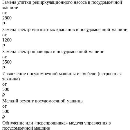
Замена улитки рециркуляционного насоса в посудомоечной
машине
от
2800
₽
Замена электромагнитных клапанов в посудомоечной машине
от
1200
₽
Замена электропроводки в посудомоечной машине
от
3500
₽
Извлечение посудомоечной машины из мебели (встроенная
техника)
от
500
₽
Мелкий ремонт посудомоечной машины
от
500
₽
Обнуление или «перепрошивка» модуля управления в
посудомоечной машине