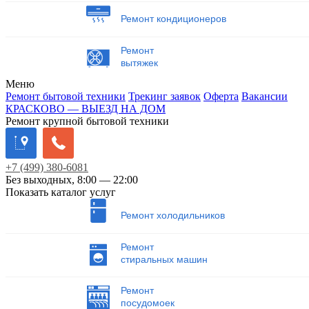
Ремонт кондиционеров
Ремонт
вытяжек
Меню
Ремонт бытовой техники
Трекинг заявок
Оферта
Вакансии
КРАСКОВО — ВЫЕЗД НА ДОМ
Ремонт крупной бытовой техники
+7
(499)
380-6081
Без выходных, 8:00 — 22:00
Показать каталог услуг
Ремонт холодильников
Ремонт
стиральных машин
Ремонт
посудомоек