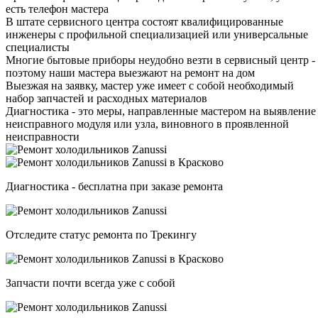
есть телефон мастера
В штате сервисного центра состоят квалифицированные
инженеры с профильной специализацией или универсальные
специалисты
Многие бытовые приборы неудобно везти в сервисный центр -
поэтому наши мастера выезжают на ремонт на дом
Выезжая на заявку, мастер уже имеет с собой необходимый
набор запчастей и расходных материалов
Диагностика - это меры, направленные мастером на выявление
неисправного модуля или узла, виновного в проявленной
неисправности
Диагностика - бесплатна при заказе ремонта
Отследите статус ремонта по Трекингу
Запчасти почти всегда уже с собой