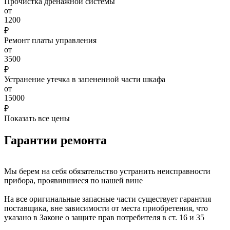
Прочистка дренажной системы
от
1200
₽
Ремонт платы управления
от
3500
₽
Устранение утечка в запененной части шкафа
от
15000
₽
Показать все цены
Гарантии ремонта
Мы берем на себя обязательство устранить неисправности
прибора, проявившиеся по нашей вине
На все оригинальные запасные части существует гарантия
поставщика, вне зависимости от места приобретения, что
указано в Законе о защите прав потребителя в ст. 16 и 35