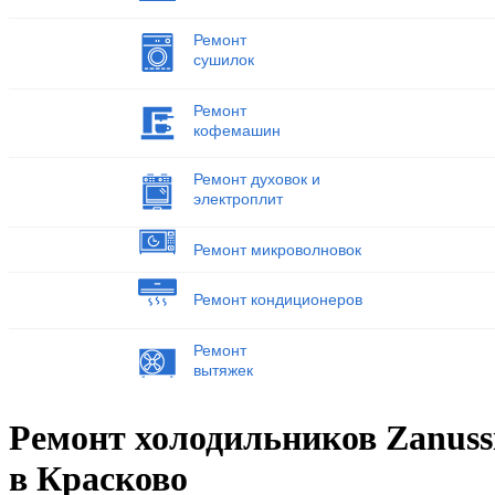
Ремонт
сушилок
Ремонт
кофемашин
Ремонт духовок и
электроплит
Ремонт микроволновок
Ремонт кондиционеров
Ремонт
вытяжек
Ремонт холодильников Zanuss
в Красково