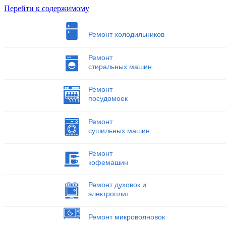
Перейти к содержимому
Ремонт холодильников
Ремонт
стиральных машин
Ремонт
посудомоек
Ремонт
сушильных машин
Ремонт
кофемашин
Ремонт духовок и
электроплит
Ремонт микроволновок