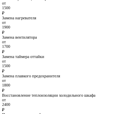
от
1500
₽
Замена нагревателя
от
1900
₽
Замена вентилятора
от
1700
₽
Замена таймера оттайки
от
1500
₽
Замена плавкого предохранителя
от
1800
₽
Восстановление теплоизоляции холодильного шкафа
от
2400
₽