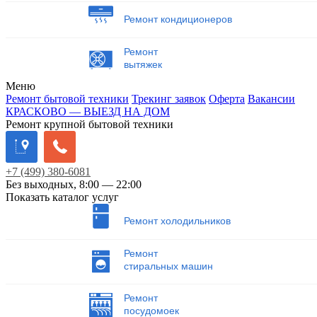
Ремонт кондиционеров
Ремонт
вытяжек
Меню
Ремонт бытовой техники
Трекинг заявок
Оферта
Вакансии
КРАСКОВО — ВЫЕЗД НА ДОМ
Ремонт крупной бытовой техники
+7
(499)
380-6081
Без выходных, 8:00 — 22:00
Показать каталог услуг
Ремонт холодильников
Ремонт
стиральных машин
Ремонт
посудомоек