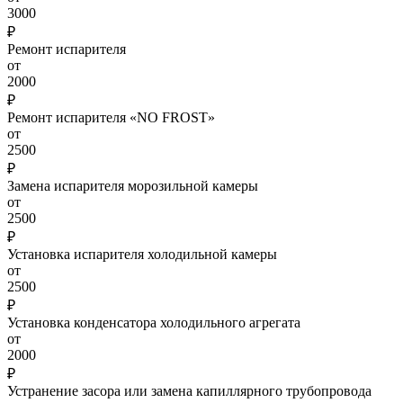
3000
₽
Ремонт испарителя
от
2000
₽
Ремонт испарителя «NO FROST»
от
2500
₽
Замена испарителя морозильной камеры
от
2500
₽
Установка испарителя холодильной камеры
от
2500
₽
Установка конденсатора холодильного агрегата
от
2000
₽
Устранение засора или замена капиллярного трубопровода