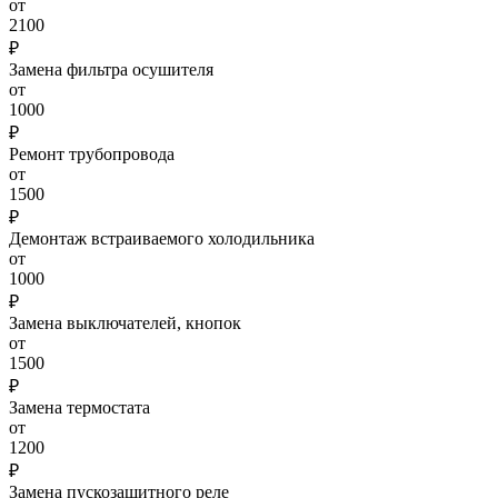
от
2100
₽
Замена фильтра осушителя
от
1000
₽
Ремонт трубопровода
от
1500
₽
Демонтаж встраиваемого холодильника
от
1000
₽
Замена выключателей, кнопок
от
1500
₽
Замена термостата
от
1200
₽
Замена пускозащитного реле