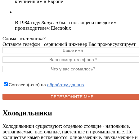
крупнейшим в Европе
В 1984 году
Занусси
была поглощена шведским
производителем Electrolux
Сломалась техника?
Оставьте телефон - сервисный инженер Вас проконсультирует
Согласен(-сна) на
обработку данных
Холодильники
Холодильники существуют: отдельно стоящие - напольные,
встраиваемые, настольные, настенные и промышленные. По
количеству камер встречаются: однокамерные, двухкамерные и