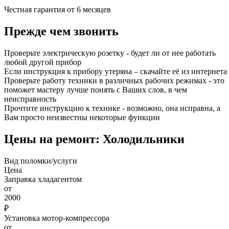
Честная гарантия от 6 месяцев
Прежде чем звонить
Проверьте электрическую розетку - будет ли от нее работать
любой другой прибор
Если инструкция к прибору утеряна – скачайте её из интернета
Проверьте работу техники в различных рабочих режимах - это
поможет мастеру лучше понять с Ваших слов, в чем
неисправность
Прочтите инструкцию к технике - возможно, она исправна, а
Вам просто неизвестны некоторые функции
Цены на ремонт: Холодильники
Вид поломки/услуги
Цена
Заправка хладагентом
от
2000
₽
Установка мотор-компрессора
от