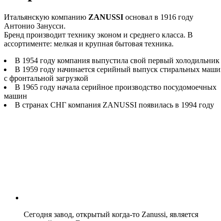
Итальянскую компанию
ZANUSSI
основал в 1916 году
Антонио Занусси.
Бренд производит технику эконом и среднего класса. В
ассортименте: мелкая и крупная бытовая техника.
В 1954 году компания выпустила свой первый холодильник
В 1959 году начинается серийный выпуск стиральных маш
с фронтальной загрузкой
В 1965 году начала серийное производство посудомоечных
машин
В странах СНГ компания ZANUSSI появилась в 1994 году
Сегодня завод, открытый когда-то Zanussi, является