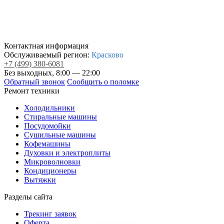
Контактная информация
Обслуживаемый регион:
Красково
+7
(499)
380-6081
Без выходных, 8:00 — 22:00
Обратный звонок
Сообщить о поломке
Ремонт техники
Холодильники
Стиральные машины
Посудомойки
Сушильные машины
Кофемашины
Духовки и электроплиты
Микроволновки
Кондиционеры
Вытяжки
Разделы сайта
Трекинг заявок
Оферта