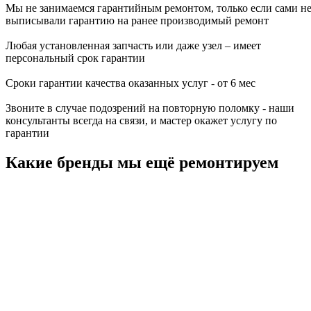
Мы не занимаемся гарантийным ремонтом, только если сами н
выписывали гарантию на ранее производимый ремонт
Любая установленная запчасть или даже узел – имеет
персональный срок гарантии
Сроки гарантии качества оказанных услуг - от 6 мес
Звоните в случае подозрений на повторную поломку - наши
консультанты всегда на связи, и мастер окажет услугу по
гарантии
Какие бренды мы ещё ремонтируем