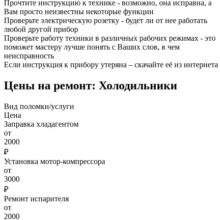
Прочтите инструкцию к технике - возможно, она исправна, а
Вам просто неизвестны некоторые функции
Проверьте электрическую розетку - будет ли от нее работать
любой другой прибор
Проверьте работу техники в различных рабочих режимах - это
поможет мастеру лучше понять с Ваших слов, в чем
неисправность
Если инструкция к прибору утеряна – скачайте её из интернета
Цены на ремонт: Холодильники
Вид поломки/услуги
Цена
Заправка хладагентом
от
2000
₽
Установка мотор-компрессора
от
3000
₽
Ремонт испарителя
от
2000