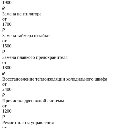
1900
₽
Замена вентилятора
от
1700
₽
Замена таймера оттайки
от
1500
₽
Замена плавкого предохранителя
от
1800
₽
Восстановление теплоизоляции холодильного шкафа
от
2400
₽
Прочистка дренажной системы
от
1200
₽
Ремонт платы управления
от