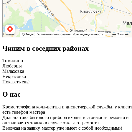
Чиним в соседних районах
Томилино
Люберцы
Малаховка
Некрасовка
Показать ещё
О нас
Кроме телефона колл-центра и диспетчерской службы, у клиен
есть телефон мастера
Диагностика бытового прибора входит в стоимость ремонта и
оплачивается только в случае отказа от ремонта
Выезжая на заявку, мастер уже имеет с собой необходимый