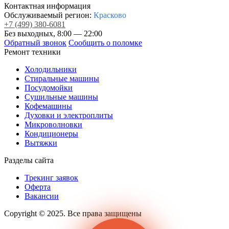
Контактная информация
Обслуживаемый регион:
Красково
+7
(499)
380-6081
Без выходных, 8:00 — 22:00
Обратный звонок
Сообщить о поломке
Ремонт техники
Холодильники
Стиральные машины
Посудомойки
Сушильные машины
Кофемашины
Духовки и электроплиты
Микроволновки
Кондиционеры
Вытяжки
Разделы сайта
Трекинг заявок
Оферта
Вакансии
Copyright © 2025. Все права защищены