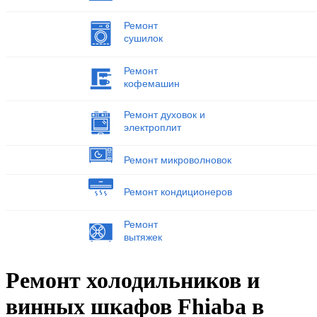
Ремонт
сушилок
Ремонт
кофемашин
Ремонт духовок и
электроплит
Ремонт микроволновок
Ремонт кондиционеров
Ремонт
вытяжек
Ремонт холодильников и
винных шкафов Fhiaba в