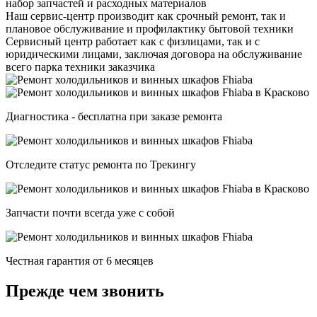
набор запчастей и расходных материалов
Наш сервис-центр производит как срочный ремонт, так и
плановое обслуживание и профилактику бытовой техники
Сервисный центр работает как с физлицами, так и с
юридическими лицами, заключая договора на обслуживание
всего парка техники заказчика
Диагностика - бесплатна при заказе ремонта
Отследите статус ремонта по Трекингу
Запчасти почти всегда уже с собой
Честная гарантия от 6 месяцев
Прежде чем звонить