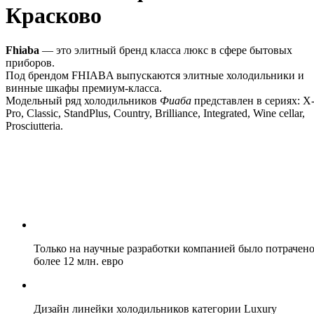
Красково
Fhiaba
— это элитный бренд класса люкс в сфере бытовых
приборов.
Под брендом FHIABA выпускаются элитные холодильники и
винные шкафы премиум-класса.
Модельный ряд холодильников
Фиаба
представлен в сериях: X
Pro, Classic, StandPlus, Country, Brilliance, Integrated, Wine cellar,
Prosciutteria.
Только на научные разработки компанией было потрачен
более 12 млн. евро
Дизайн линейки холодильников категории Luxury