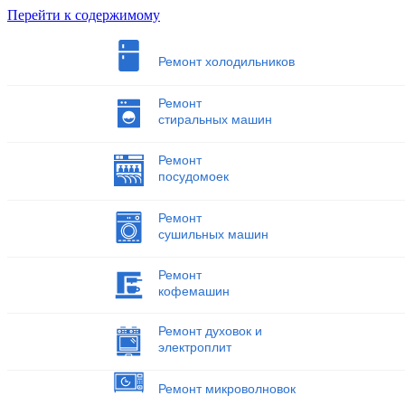
Перейти к содержимому
Ремонт холодильников
Ремонт
стиральных машин
Ремонт
посудомоек
Ремонт
сушильных машин
Ремонт
кофемашин
Ремонт духовок и
электроплит
Ремонт микроволновок