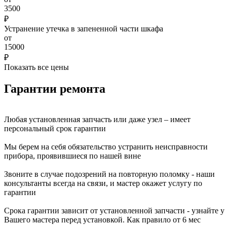
3500
₽
Устранение утечка в запененной части шкафа
от
15000
₽
Показать все цены
Гарантии ремонта
Любая установленная запчасть или даже узел – имеет
персональный срок гарантии
Мы берем на себя обязательство устранить неисправности
прибора, проявившиеся по нашей вине
Звоните в случае подозрений на повторную поломку - наши
консультанты всегда на связи, и мастер окажет услугу по
гарантии
Срока гарантии зависит от установленной запчасти - узнайте у
Вашего мастера перед установкой. Как правило от 6 мес