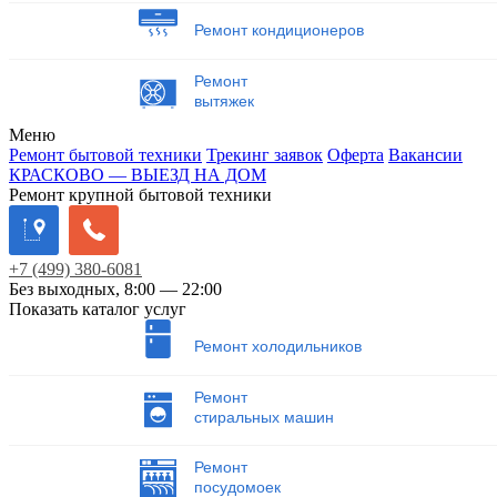
Ремонт кондиционеров
Ремонт
вытяжек
Меню
Ремонт бытовой техники
Трекинг заявок
Оферта
Вакансии
КРАСКОВО — ВЫЕЗД НА ДОМ
Ремонт крупной бытовой техники
+7
(499)
380-6081
Без выходных, 8:00 — 22:00
Показать каталог услуг
Ремонт холодильников
Ремонт
стиральных машин
Ремонт
посудомоек