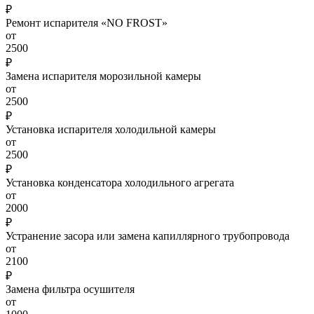
₽
Ремонт испарителя «NO FROST»
от
2500
₽
Замена испарителя морозильной камеры
от
2500
₽
Установка испарителя холодильной камеры
от
2500
₽
Установка конденсатора холодильного агрегата
от
2000
₽
Устранение засора или замена капиллярного трубопровода
от
2100
₽
Замена фильтра осушителя
от