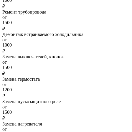
1000
₽
Ремонт трубопровода
от
1500
₽
Демонтаж встраиваемого холодильника
от
1000
₽
Замена выключателей, кнопок
от
1500
₽
Замена термостата
от
1200
₽
Замена пускозащитного реле
от
1500
₽
Замена нагревателя
от