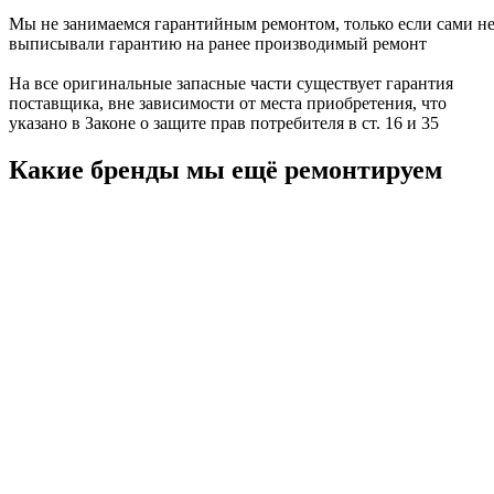
Мы не занимаемся гарантийным ремонтом, только если сами н
выписывали гарантию на ранее производимый ремонт
На все оригинальные запасные части существует гарантия
поставщика, вне зависимости от места приобретения, что
указано в Законе о защите прав потребителя в ст. 16 и 35
Какие бренды мы ещё ремонтируем