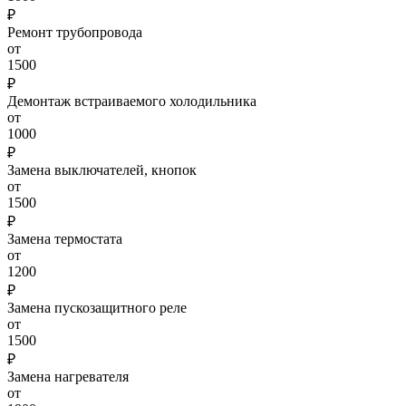
₽
Ремонт трубопровода
от
1500
₽
Демонтаж встраиваемого холодильника
от
1000
₽
Замена выключателей, кнопок
от
1500
₽
Замена термостата
от
1200
₽
Замена пускозащитного реле
от
1500
₽
Замена нагревателя
от