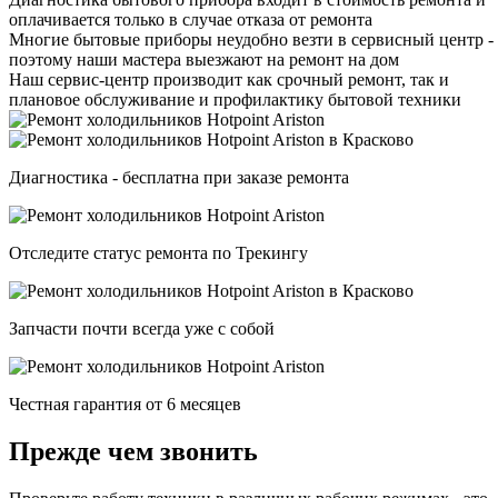
оплачивается только в случае отказа от ремонта
Многие бытовые приборы неудобно везти в сервисный центр -
поэтому наши мастера выезжают на ремонт на дом
Наш сервис-центр производит как срочный ремонт, так и
плановое обслуживание и профилактику бытовой техники
Диагностика - бесплатна при заказе ремонта
Отследите статус ремонта по Трекингу
Запчасти почти всегда уже с собой
Честная гарантия от 6 месяцев
Прежде чем звонить