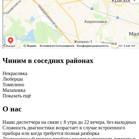
Чиним в соседних районах
Некрасовка
Люберцы
Томилино
Малаховка
Показать ещё
О нас
Наши диспетчера на связи с 8 утра до 22 вечера, без выходных
Сложность диагностики возрастает в случае встроенного
прибора или когда требуется полная разборка
Диагностика бытового прибора входит в стоимость ремонта и