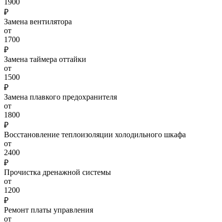
1900
₽
Замена вентилятора
от
1700
₽
Замена таймера оттайки
от
1500
₽
Замена плавкого предохранителя
от
1800
₽
Восстановление теплоизоляции холодильного шкафа
от
2400
₽
Прочистка дренажной системы
от
1200
₽
Ремонт платы управления
от