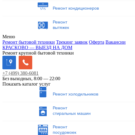
Ремонт кондиционеров
Ремонт
вытяжек
Меню
Ремонт бытовой техники
Трекинг заявок
Оферта
Вакансии
КРАСКОВО — ВЫЕЗД НА ДОМ
Ремонт крупной бытовой техники
+7
(499)
380-6081
Без выходных, 8:00 — 22:00
Показать каталог услуг
Ремонт холодильников
Ремонт
стиральных машин
Ремонт
посудомоек