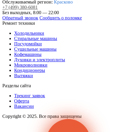
Обслуживаемый регион:
Красково
+7
(499)
380-6081
Без выходных, 8:00 — 22:00
Обратный звонок
Сообщить о поломке
Ремонт техники
Холодильники
Стиральные машины
Посудомойки
Сушильные машины
Кофемашины
Духовки и электроплиты
Микроволновки
Кондиционеры
Вытяжки
Разделы сайта
Трекинг заявок
Оферта
Вакансии
Copyright © 2025. Все права защищены