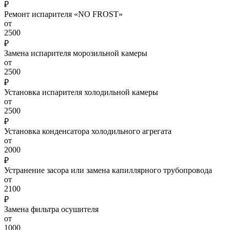
₽
Ремонт испарителя «NO FROST»
от
2500
₽
Замена испарителя морозильной камеры
от
2500
₽
Установка испарителя холодильной камеры
от
2500
₽
Установка конденсатора холодильного агрегата
от
2000
₽
Устранение засора или замена капиллярного трубопровода
от
2100
₽
Замена фильтра осушителя
от
1000