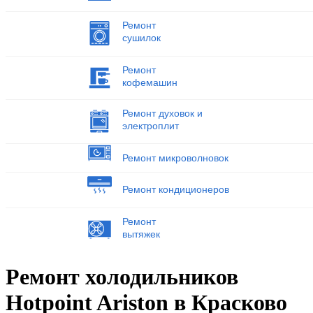
Ремонт
сушилок
Ремонт
кофемашин
Ремонт духовок и
электроплит
Ремонт микроволновок
Ремонт кондиционеров
Ремонт
вытяжек
Ремонт холодильников
Hotpoint Ariston в Красково