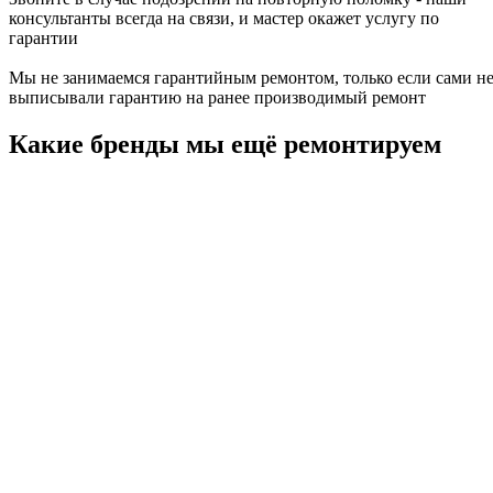
консультанты всегда на связи, и мастер окажет услугу по
гарантии
Мы не занимаемся гарантийным ремонтом, только если сами н
выписывали гарантию на ранее производимый ремонт
Какие бренды мы ещё ремонтируем