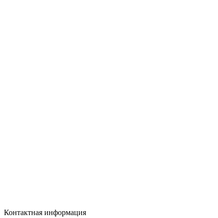
Контактная информация