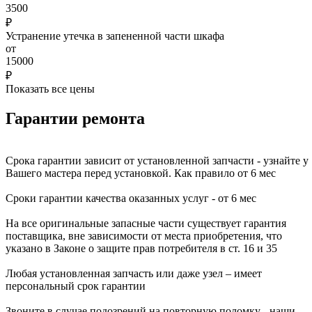
3500
₽
Устранение утечка в запененной части шкафа
от
15000
₽
Показать все цены
Гарантии ремонта
Срока гарантии зависит от установленной запчасти - узнайте у
Вашего мастера перед установкой. Как правило от 6 мес
Сроки гарантии качества оказанных услуг - от 6 мес
На все оригинальные запасные части существует гарантия
поставщика, вне зависимости от места приобретения, что
указано в Законе о защите прав потребителя в ст. 16 и 35
Любая установленная запчасть или даже узел – имеет
персональный срок гарантии
Звоните в случае подозрений на повторную поломку - наши