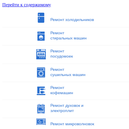
Перейти к содержимому
Ремонт холодильников
Ремонт
стиральных машин
Ремонт
посудомоек
Ремонт
сушильных машин
Ремонт
кофемашин
Ремонт духовок и
электроплит
Ремонт микроволновок