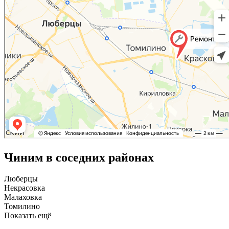
Чиним в соседних районах
Люберцы
Некрасовка
Малаховка
Томилино
Показать ещё