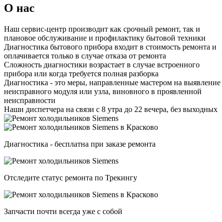
О нас
Наш сервис-центр производит как срочный ремонт, так и
плановое обслуживание и профилактику бытовой техники
Диагностика бытового прибора входит в стоимость ремонта и
оплачивается только в случае отказа от ремонта
Сложность диагностики возрастает в случае встроенного
прибора или когда требуется полная разборка
Диагностика - это меры, направленные мастером на выявление
неисправного модуля или узла, виновного в проявленной
неисправности
Наши диспетчера на связи с 8 утра до 22 вечера, без выходных
Диагностика - бесплатна при заказе ремонта
Отследите статус ремонта по Трекингу
Запчасти почти всегда уже с собой