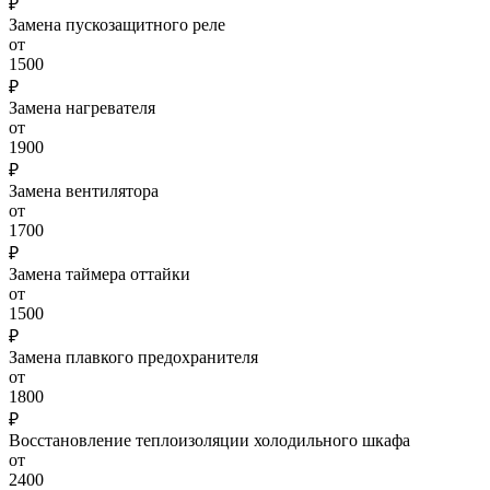
₽
Замена пускозащитного реле
от
1500
₽
Замена нагревателя
от
1900
₽
Замена вентилятора
от
1700
₽
Замена таймера оттайки
от
1500
₽
Замена плавкого предохранителя
от
1800
₽
Восстановление теплоизоляции холодильного шкафа
от
2400