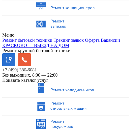
Ремонт кондиционеров
Ремонт
вытяжек
Меню
Ремонт бытовой техники
Трекинг заявок
Оферта
Вакансии
КРАСКОВО — ВЫЕЗД НА ДОМ
Ремонт крупной бытовой техники
+7
(499)
380-6081
Без выходных, 8:00 — 22:00
Показать каталог услуг
Ремонт холодильников
Ремонт
стиральных машин
Ремонт
посудомоек