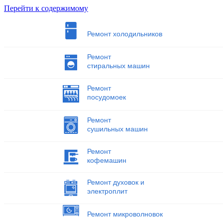
Перейти к содержимому
Ремонт холодильников
Ремонт
стиральных машин
Ремонт
посудомоек
Ремонт
сушильных машин
Ремонт
кофемашин
Ремонт духовок и
электроплит
Ремонт микроволновок