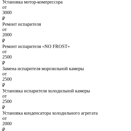
Установка мотор-компрессора
от
3000
₽
Ремонт испарителя
от
2000
₽
Ремонт испарителя «NO FROST»
от
2500
₽
Замена испарителя морозильной камеры
от
2500
₽
Установка испарителя холодильной камеры
от
2500
₽
Установка конденсатора холодильного агрегата
от
2000
₽