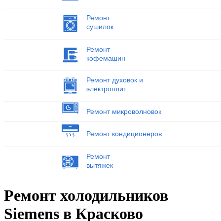
Ремонт
сушилок
Ремонт
кофемашин
Ремонт духовок и
электроплит
Ремонт микроволновок
Ремонт кондиционеров
Ремонт
вытяжек
Ремонт холодильников
Siemens в Красково