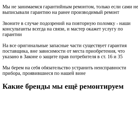
Мы не занимаемся гарантийным ремонтом, только если сами н
выписывали гарантию на ранее производимый ремонт
Звоните в случае подозрений на повторную поломку - наши
консультанты всегда на связи, и мастер окажет услугу по
гарантии
На все оригинальные запасные части существует гарантия
поставщика, вне зависимости от места приобретения, что
указано в Законе о защите прав потребителя в ст. 16 и 35
Мы берем на себя обязательство устранить неисправности
прибора, проявившиеся по нашей вине
Какие бренды мы ещё ремонтируем