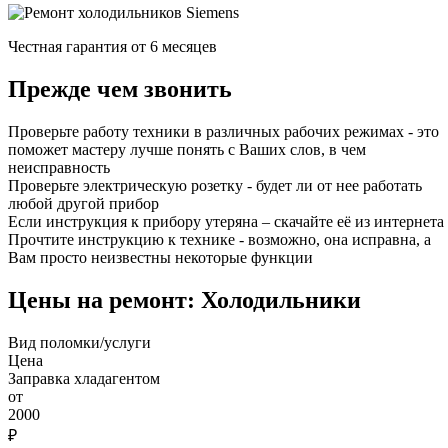
Честная гарантия от 6 месяцев
Прежде чем звонить
Проверьте работу техники в различных рабочих режимах - это
поможет мастеру лучше понять с Ваших слов, в чем
неисправность
Проверьте электрическую розетку - будет ли от нее работать
любой другой прибор
Если инструкция к прибору утеряна – скачайте её из интернета
Прочтите инструкцию к технике - возможно, она исправна, а
Вам просто неизвестны некоторые функции
Цены на ремонт: Холодильники
Вид поломки/услуги
Цена
Заправка хладагентом
от
2000
₽