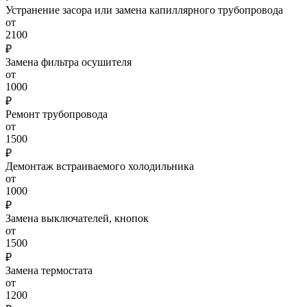
Устранение засора или замена капиллярного трубопровода
от
2100
₽
Замена фильтра осушителя
от
1000
₽
Ремонт трубопровода
от
1500
₽
Демонтаж встраиваемого холодильника
от
1000
₽
Замена выключателей, кнопок
от
1500
₽
Замена термостата
от
1200