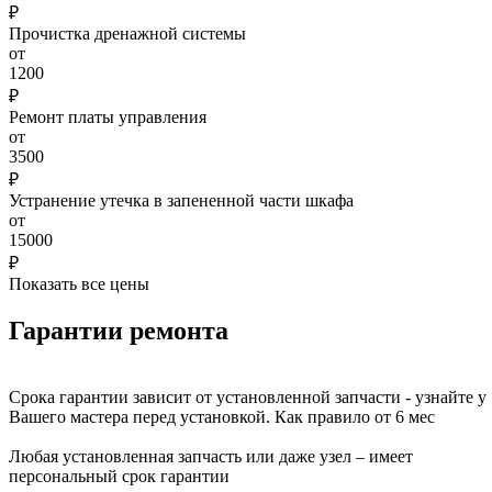
₽
Прочистка дренажной системы
от
1200
₽
Ремонт платы управления
от
3500
₽
Устранение утечка в запененной части шкафа
от
15000
₽
Показать все цены
Гарантии ремонта
Срока гарантии зависит от установленной запчасти - узнайте у
Вашего мастера перед установкой. Как правило от 6 мес
Любая установленная запчасть или даже узел – имеет
персональный срок гарантии