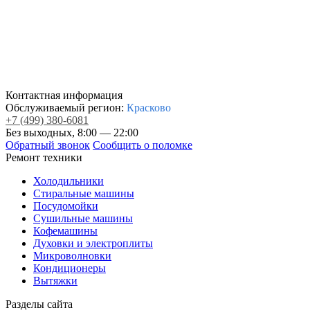
Контактная информация
Обслуживаемый регион:
Красково
+7
(499)
380-6081
Без выходных, 8:00 — 22:00
Обратный звонок
Сообщить о поломке
Ремонт техники
Холодильники
Стиральные машины
Посудомойки
Сушильные машины
Кофемашины
Духовки и электроплиты
Микроволновки
Кондиционеры
Вытяжки
Разделы сайта