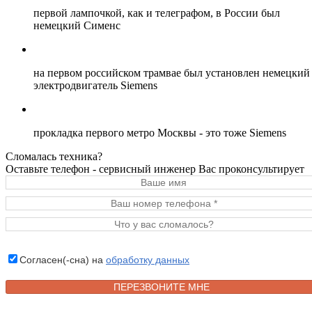
первой лампочкой, как и телеграфом, в России был
немецкий Сименс
на первом российском трамвае был установлен немецкий
электродвигатель Siemens
прокладка первого метро Москвы - это тоже Siemens
Сломалась техника?
Оставьте телефон - сервисный инженер Вас проконсультирует
Согласен(-сна) на
обработку данных