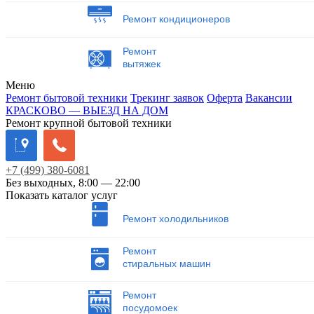
Ремонт кондиционеров
Ремонт
вытяжек
Меню
Ремонт бытовой техники
Трекинг заявок
Оферта
Вакансии
КРАСКОВО — ВЫЕЗД НА ДОМ
Ремонт крупной бытовой техники
+7
(499)
380-6081
Без выходных, 8:00 — 22:00
Показать каталог услуг
Ремонт холодильников
Ремонт
стиральных машин
Ремонт
посудомоек