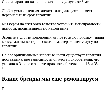
Сроки гарантии качества оказанных услуг - от 6 мес
Любая установленная запчасть или даже узел – имеет
персональный срок гарантии
Мы берем на себя обязательство устранить неисправности
прибора, проявившиеся по нашей вине
Звоните в случае подозрений на повторную поломку - наши
консультанты всегда на связи, и мастер окажет услугу по
гарантии
На все оригинальные запасные части существует гарантия
поставщика, вне зависимости от места приобретения, что
указано в Законе о защите прав потребителя в ст. 16 и 35
Какие бренды мы ещё ремонтируем