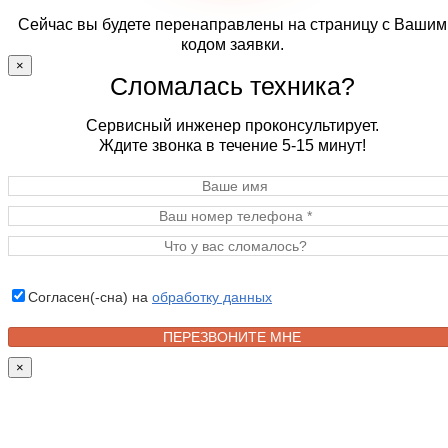
Сейчас вы будете перенаправлены на страницу с Вашим
кодом заявки.
×
Сломалась техника?
Сервисный инженер проконсультирует.
Ждите звонка в течение 5-15 минут!
Согласен(-сна) на
обработку данных
×