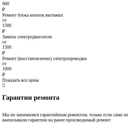
900
₽
Ремонт блока кнопок вытяжки
от
1500
₽
Замена электродвигателя
от
1500
₽
Ремонт (восстановление) электропроводки
от
1000
₽
Показать все цены
Гарантии ремонта
Мы не занимаемся гарантийным ремонтом, только если сами н
выписывали гарантию на ранее производимый ремонт