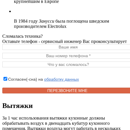
крупнейшим в Европе
В 1984 году
Занусси
была поглощена шведским
производителем Electrolux
Сломалась техника?
Оставьте телефон - сервисный инженер Вас проконсультирует
Согласен(-сна) на
обработку данных
Вытяжки
За 1 час использования вытяжки кухонные должны
обрабатывать воздух в двенадцать кубатур кухонного
помещения. Вытяжки воздуха могут работать в нескольких