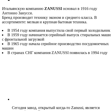
Итальянскую компанию
ZANUSSI
основал в 1916 году
Антонио Занусси.
Бренд производит технику эконом и среднего класса. В
ассортименте: мелкая и крупная бытовая техника.
В 1954 году компания выпустила свой первый холодильник
В 1959 году начинается серийный выпуск стиральных маш
с фронтальной загрузкой
В 1965 году начала серийное производство посудомоечных
машин
В странах СНГ компания ZANUSSI появилась в 1994 году
Сегодня завод, открытый когда-то Zanussi, является