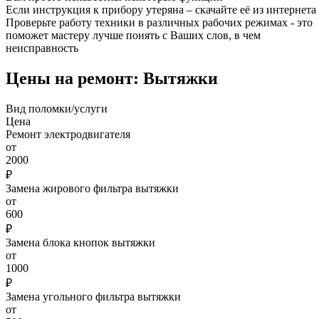
Если инструкция к прибору утеряна – скачайте её из интернета
Проверьте работу техники в различных рабочих режимах - это
поможет мастеру лучше понять с Ваших слов, в чем
неисправность
Цены на ремонт: Вытяжки
Вид поломки/услуги
Цена
Ремонт электродвигателя
от
2000
₽
Замена жирового фильтра вытяжки
от
600
₽
Замена блока кнопок вытяжки
от
1000
₽
Замена угольного фильтра вытяжки
от