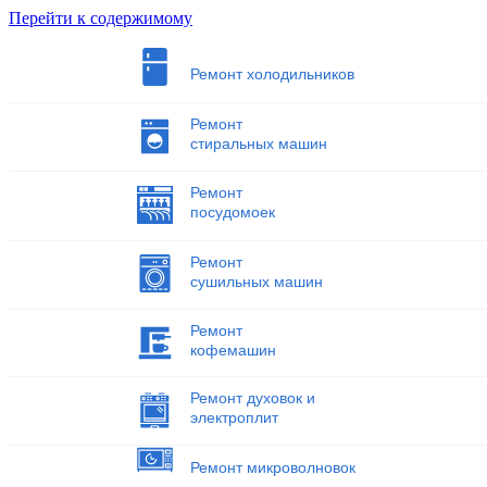
Перейти к содержимому
Ремонт холодильников
Ремонт
стиральных машин
Ремонт
посудомоек
Ремонт
сушильных машин
Ремонт
кофемашин
Ремонт духовок и
электроплит
Ремонт микроволновок