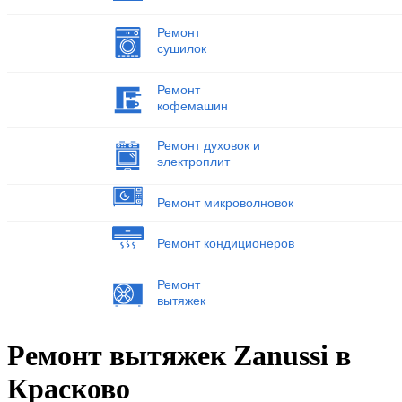
Ремонт
сушилок
Ремонт
кофемашин
Ремонт духовок и
электроплит
Ремонт микроволновок
Ремонт кондиционеров
Ремонт
вытяжек
Ремонт вытяжек Zanussi в
Красково