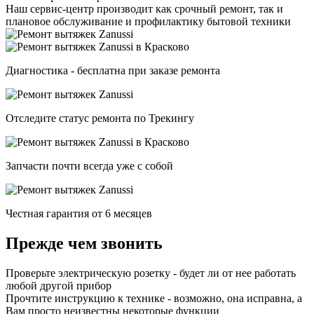
Наш сервис-центр производит как срочный ремонт, так и
плановое обслуживание и профилактику бытовой техники
Диагностика - бесплатна при заказе ремонта
Отследите статус ремонта по Трекингу
Запчасти почти всегда уже с собой
Честная гарантия от 6 месяцев
Прежде чем звонить
Проверьте электрическую розетку - будет ли от нее работать
любой другой прибор
Прочтите инструкцию к технике - возможно, она исправна, а
Вам просто неизвестны некоторые функции