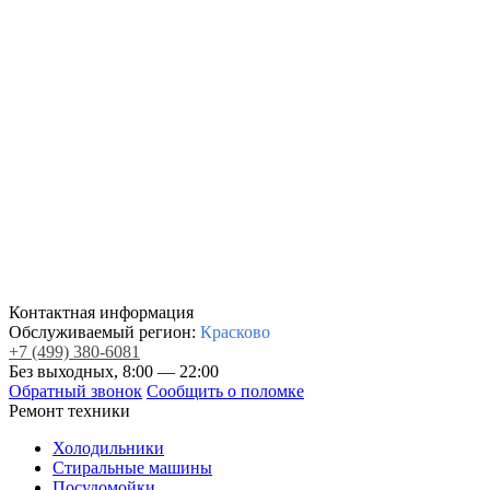
Контактная информация
Обслуживаемый регион:
Красково
+7
(499)
380-6081
Без выходных, 8:00 — 22:00
Обратный звонок
Сообщить о поломке
Ремонт техники
Холодильники
Стиральные машины
Посудомойки