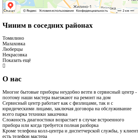
Чиним в соседних районах
Томилино
Малаховка
Люберцы
Некрасовка
Показать ещё
О нас
Многие бытовые приборы неудобно везти в сервисный центр -
поэтому наши мастера выезжают на ремонт на дом
Сервисный центр работает как с физлицами, так и с
юридическими лицами, заключая договора на обслуживание
всего парка техники заказчика
Сложность диагностики возрастает в случае встроенного
прибора или когда требуется полная разборка
Кроме телефона колл-центра и диспетчерской службы, у клиен
есть телефон мастера