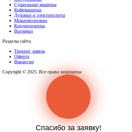
Сушильные машины
Кофемашины
Духовки и электроплиты
Микроволновки
Кондиционеры
Вытяжки
Разделы сайта
Трекинг заявок
Оферта
Вакансии
Copyright © 2025. Все права защищены
Спасибо за заявку!