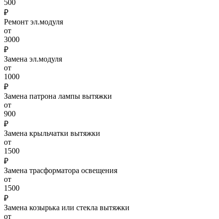
500
₽
Ремонт эл.модуля
от
3000
₽
Замена эл.модуля
от
1000
₽
Замена патрона лампы вытяжки
от
900
₽
Замена крыльчатки вытяжки
от
1500
₽
Замена трасформатора освещения
от
1500
₽
Замена козырька или стекла вытяжки
от