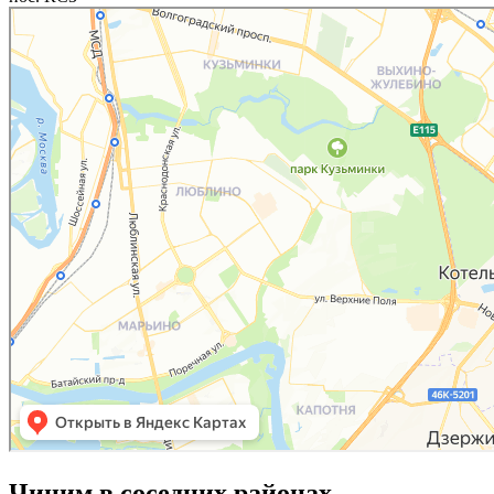
Чиним в соседних районах