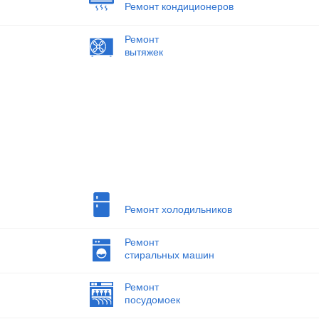
Ремонт кондиционеров
Ремонт
вытяжек
Ремонт холодильников
Ремонт
стиральных машин
Ремонт
посудомоек