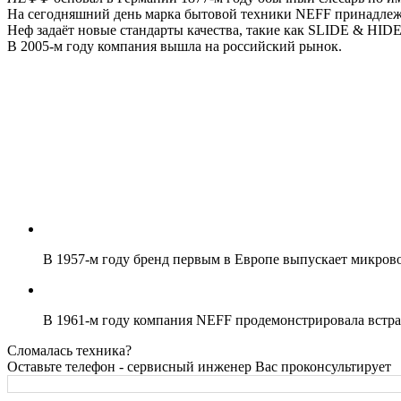
На сегодняшний день марка бытовой техники NEFF принадлеж
Неф задаёт новые стандарты качества, такие как SLIDE & HIDE,
В 2005-м году компания вышла на российский рынок.
В 1957-м году бренд первым в Европе выпускает микров
В 1961-м году компания NEFF продемонстрировала встр
Сломалась техника?
Оставьте телефон - сервисный инженер Вас проконсультирует