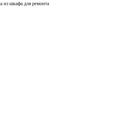
а из шкафа для ремонта