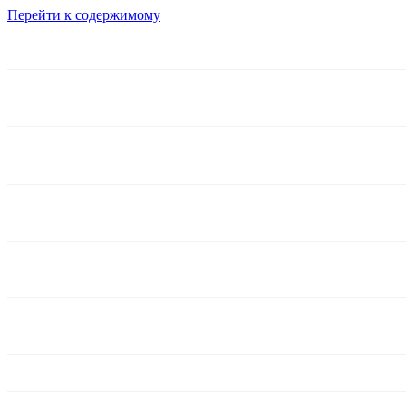
Перейти к содержимому