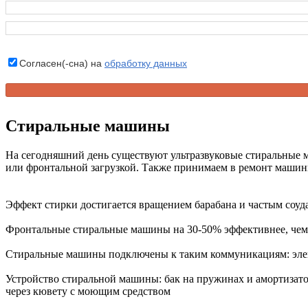
Согласен(-сна) на
обработку данных
Стиральные машины
На сегодняшний день существуют ультразвуковые стиральные 
или фронтальной загрузкой. Также принимаем в ремонт машин
Эффект стирки достигается вращением барабана и частым соуд
Фронтальные стиральные машины на 30-50% эффективнее, чем 
Стиральные машины подключены к таким коммуникациям: элек
Устройство стиральной машины: бак на пружинах и амортизатор
через кювету с моющим средством