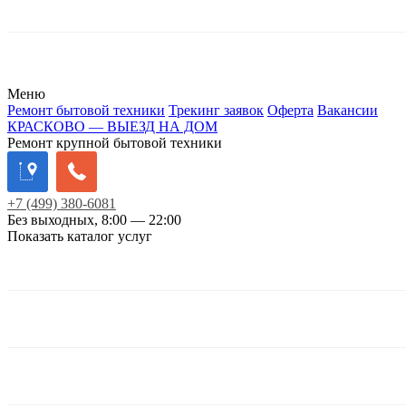
Меню
Ремонт бытовой техники
Трекинг заявок
Оферта
Вакансии
КРАСКОВО — ВЫЕЗД НА ДОМ
Ремонт крупной бытовой техники
+7
(499)
380-6081
Без выходных, 8:00 — 22:00
Показать каталог услуг