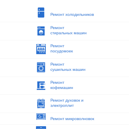
Ремонт холодильников
Ремонт
стиральных машин
Ремонт
посудомоек
Ремонт
сушильных машин
Ремонт
кофемашин
Ремонт духовок и
электроплит
Ремонт микроволновок