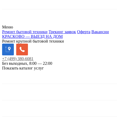
Меню
Ремонт бытовой техники
Трекинг заявок
Оферта
Вакансии
КРАСКОВО — ВЫЕЗД НА ДОМ
Ремонт крупной бытовой техники
+7
(499)
380-6081
Без выходных, 8:00 — 22:00
Показать каталог услуг