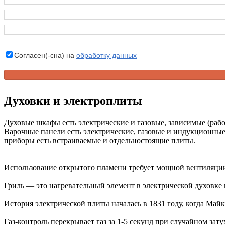
Согласен(-сна) на
обработку данных
Духовки и электроплиты
Духовые шкафы есть электрические и газовые, зависимые (рабо
Варочные панели есть электрические, газовые и индукционные
приборы есть встраиваемые и отдельностоящие плиты.
Использование открытого пламени требует мощной вентиляции
Гриль — это нагревательный элемент в электрической духовке и
История электрической плиты началась в 1831 году, когда Ма
Газ-контроль перекрывает газ за 1-5 секунд при случайном зат