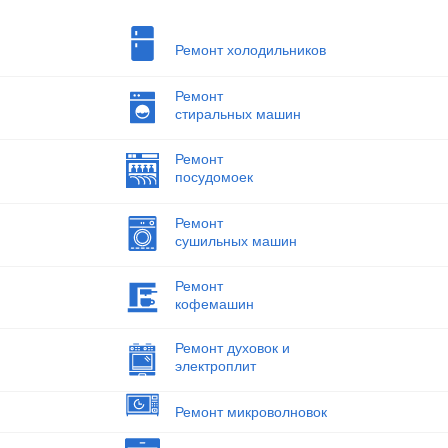
Ремонт холодильников
Ремонт
стиральных машин
Ремонт
посудомоек
Ремонт
сушильных машин
Ремонт
кофемашин
Ремонт духовок и
электроплит
Ремонт микроволновок