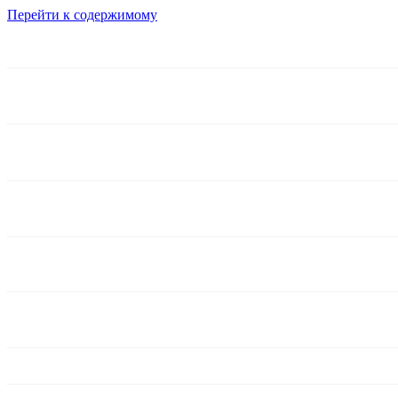
Перейти к содержимому