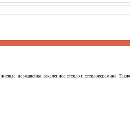
ниевые, нержавейка, закаленное стекло и стеклокерамика. Такж