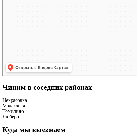
Чиним в соседних районах
Некрасовка
Малаховка
Томилино
Люберцы
Куда мы выезжаем