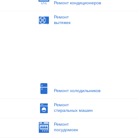
Ремонт кондиционеров
Ремонт
вытяжек
Ремонт холодильников
Ремонт
стиральных машин
Ремонт
посудомоек