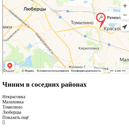
Чиним в соседних районах
Некрасовка
Малаховка
Томилино
Люберцы
Показать ещё