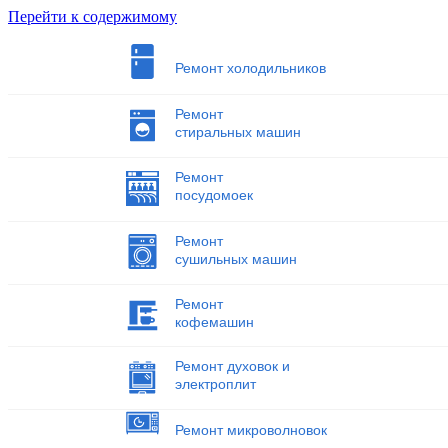
Перейти к содержимому
Ремонт холодильников
Ремонт
стиральных машин
Ремонт
посудомоек
Ремонт
сушильных машин
Ремонт
кофемашин
Ремонт духовок и
электроплит
Ремонт микроволновок