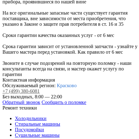
прибора, проявившиеся по нашей вине
На все оригинальные запасные части существует гарантия
поставщика, вне зависимости от места приобретения, что
указано в Законе о защите прав потребителя в ст. 16 и 35
Сроки гарантии качества оказанных услуг - от 6 мес
Срока гарантии зависит от установленной запчасти - узнайте у
Вашего мастера перед установкой. Как правило от 6 мес
Звоните в случае подозрений на повторную поломку - наши
консультанты всегда на связи, и мастер окажет услугу по
гарантии
Контактная информация
Обслуживаемый регион:
Красково
+7
(499)
380-6081
Без выходных, 8:00 — 22:00
Обратный звонок
Сообщить о поломке
Ремонт техники
Холодильники
Стиральные машины
Посудомойки
Сушильные машины