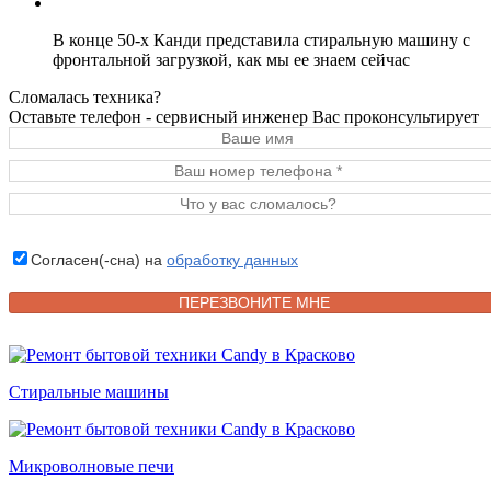
В конце 50-х Канди представила стиральную машину с
фронтальной загрузкой, как мы ее знаем сейчас
Сломалась техника?
Оставьте телефон - сервисный инженер Вас проконсультирует
Согласен(-сна) на
обработку данных
Стиральные машины
Микроволновые печи