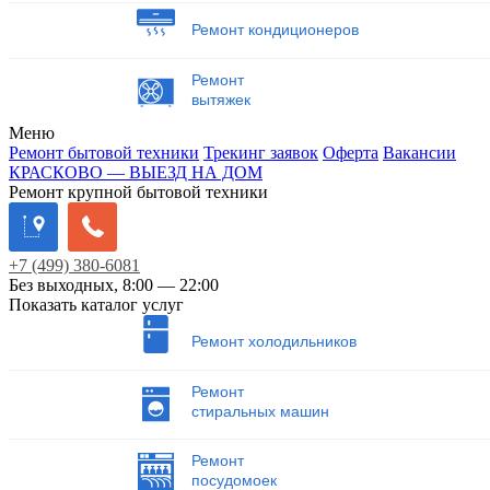
Ремонт кондиционеров
Ремонт
вытяжек
Меню
Ремонт бытовой техники
Трекинг заявок
Оферта
Вакансии
КРАСКОВО — ВЫЕЗД НА ДОМ
Ремонт крупной бытовой техники
+7
(499)
380-6081
Без выходных, 8:00 — 22:00
Показать каталог услуг
Ремонт холодильников
Ремонт
стиральных машин
Ремонт
посудомоек