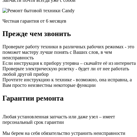
Запчасти почти всегда уже с собой
Честная гарантия от 6 месяцев
Прежде чем звонить
Проверьте работу техники в различных рабочих режимах - это
поможет мастеру лучше понять с Ваших слов, в чем
неисправность
Если инструкция к прибору утеряна – скачайте её из интернета
Проверьте электрическую розетку - будет ли от нее работать
любой другой прибор
Прочтите инструкцию к технике - возможно, она исправна, а
Вам просто неизвестны некоторые функции
Гарантии ремонта
Любая установленная запчасть или даже узел – имеет
персональный срок гарантии
Мы берем на себя обязательство устранить неисправности