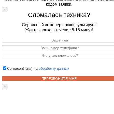
кодом заявки.
×
Сломалась техника?
Сервисный инженер проконсультирует.
Ждите звонка в течение 5-15 минут!
Согласен(-сна) на
обработку данных
×