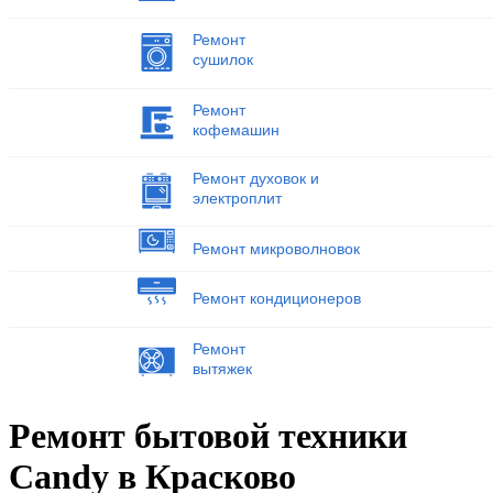
Ремонт
сушилок
Ремонт
кофемашин
Ремонт духовок и
электроплит
Ремонт микроволновок
Ремонт кондиционеров
Ремонт
вытяжек
Ремонт бытовой техники
Candy в Красково