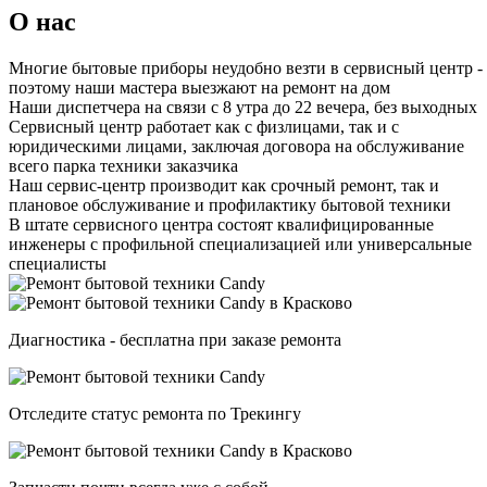
О нас
Многие бытовые приборы неудобно везти в сервисный центр -
поэтому наши мастера выезжают на ремонт на дом
Наши диспетчера на связи с 8 утра до 22 вечера, без выходных
Сервисный центр работает как с физлицами, так и с
юридическими лицами, заключая договора на обслуживание
всего парка техники заказчика
Наш сервис-центр производит как срочный ремонт, так и
плановое обслуживание и профилактику бытовой техники
В штате сервисного центра состоят квалифицированные
инженеры с профильной специализацией или универсальные
специалисты
Диагностика - бесплатна при заказе ремонта
Отследите статус ремонта по Трекингу