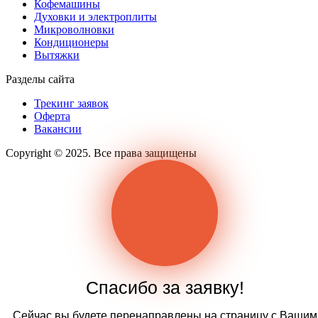
Кофемашины
Духовки и электроплиты
Микроволновки
Кондиционеры
Вытяжки
Разделы сайта
Трекинг заявок
Оферта
Вакансии
Copyright © 2025. Все права защищены
Спасибо за заявку!
Сейчас вы будете перенаправлены на страницу с Вашим