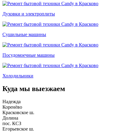
Духовки и электроплиты
Сушильные машины
Посудомоечные машины
Холодильники
Куда мы выезжаем
Надежда
Коренёво
Красковское ш.
Долина
пос. КСЗ
Егорьевское ш.